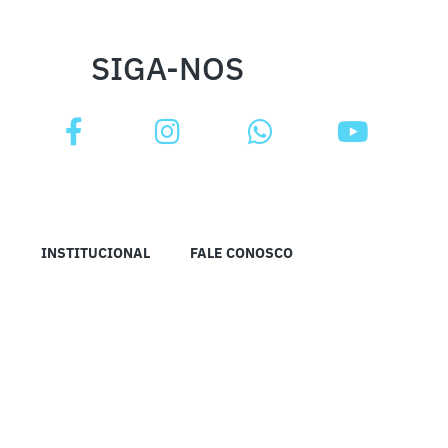
SIGA-NOS
INSTITUCIONAL
FALE CONOSCO