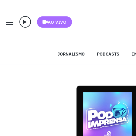
AO VIVO
JORNALISMO
PODCASTS
E