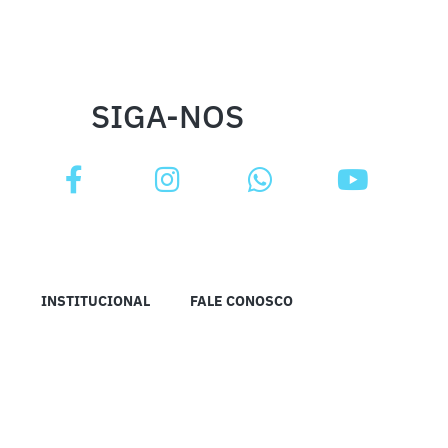
SIGA-NOS
INSTITUCIONAL
FALE CONOSCO