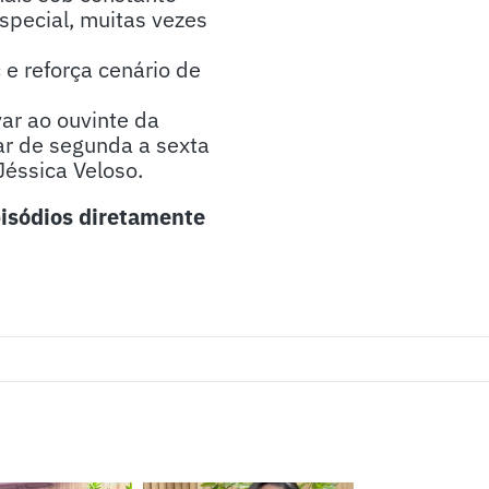
special, muitas vezes
 e reforça cenário de
ar ao ouvinte da
ar de segunda a sexta
Jéssica Veloso.
isódios diretamente