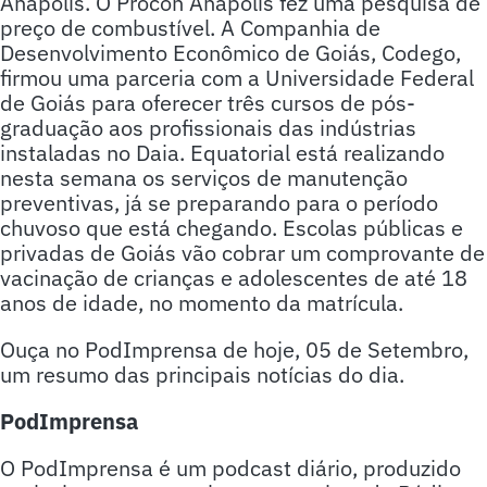
Anápolis. O Procon Anápolis fez uma pesquisa de
preço de combustível. A Companhia de
Desenvolvimento Econômico de Goiás, Codego,
firmou uma parceria com a Universidade Federal
de Goiás para oferecer três cursos de pós-
graduação aos profissionais das indústrias
instaladas no Daia. Equatorial está realizando
nesta semana os serviços de manutenção
preventivas, já se preparando para o período
chuvoso que está chegando. Escolas públicas e
privadas de Goiás vão cobrar um comprovante de
vacinação de crianças e adolescentes de até 18
anos de idade, no momento da matrícula.
Ouça no PodImprensa de hoje, 05 de Setembro,
um resumo das principais notícias do dia.
PodImprensa
O PodImprensa é um podcast diário, produzido