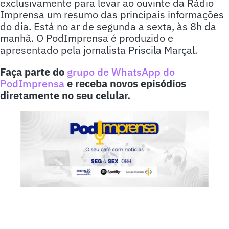
exclusivamente para levar ao ouvinte da Rádio
Imprensa um resumo das principais informações
do dia. Está no ar de segunda a sexta, às 8h da
manhã. O PodImprensa é produzido e
apresentado pela jornalista Priscila Marçal.
Faça parte do
grupo de WhatsApp do
PodImprensa
e receba novos episódios
diretamente no seu celular.