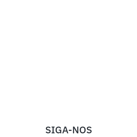
SIGA-NOS