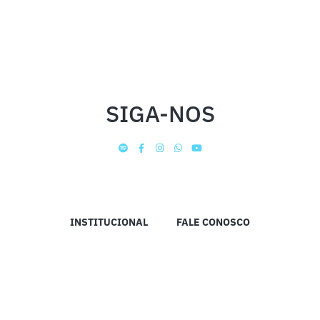
SIGA-NOS
INSTITUCIONAL
FALE CONOSCO