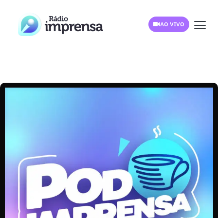
AO VIVO