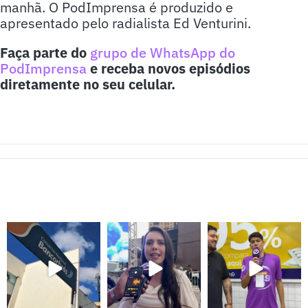
manhã. O PodImprensa é produzido e
apresentado pelo radialista Ed Venturini.
Faça parte do
grupo de WhatsApp do
PodImprensa
e receba novos episódios
diretamente no seu celular.