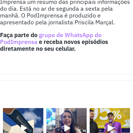
Imprensa um resumo das principais informações
do dia. Está no ar de segunda a sexta pela
manhã. O PodImprensa é produzido e
apresentado pela jornalista Priscila Marçal.
Faça parte do
grupo de WhatsApp do
PodImprensa
e receba novos episódios
diretamente no seu celular.