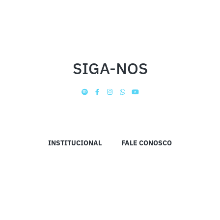
SIGA-NOS
INSTITUCIONAL
FALE CONOSCO