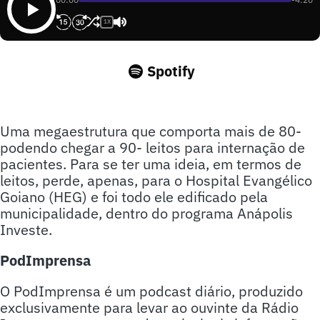
1X
Spotify
Uma megaestrutura que comporta mais de 80-
podendo chegar a 90- leitos para internação de
pacientes. Para se ter uma ideia, em termos de
leitos, perde, apenas, para o Hospital Evangélico
Goiano (HEG) e foi todo ele edificado pela
municipalidade, dentro do programa Anápolis
Investe.
PodImprensa
O PodImprensa é um podcast diário, produzido
exclusivamente para levar ao ouvinte da Rádio