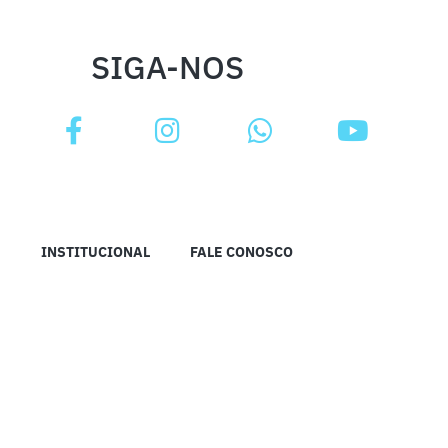
SIGA-NOS
INSTITUCIONAL
FALE CONOSCO