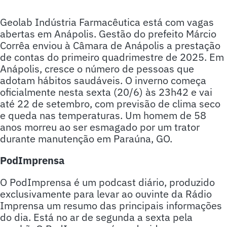
Geolab Indústria Farmacêutica está com vagas
abertas em Anápolis. Gestão do prefeito Márcio
Corrêa enviou à Câmara de Anápolis a prestação
de contas do primeiro quadrimestre de 2025. Em
Anápolis, cresce o número de pessoas que
adotam hábitos saudáveis. O inverno começa
oficialmente nesta sexta (20/6) às 23h42 e vai
até 22 de setembro, com previsão de clima seco
e queda nas temperaturas. Um homem de 58
anos morreu ao ser esmagado por um trator
durante manutenção em Paraúna, GO.
PodImprensa
O PodImprensa é um podcast diário, produzido
exclusivamente para levar ao ouvinte da Rádio
Imprensa um resumo das principais informações
do dia. Está no ar de segunda a sexta pela