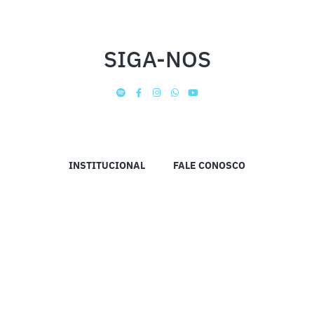
SIGA-NOS
INSTITUCIONAL
FALE CONOSCO