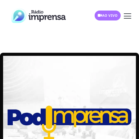
AO VIVO