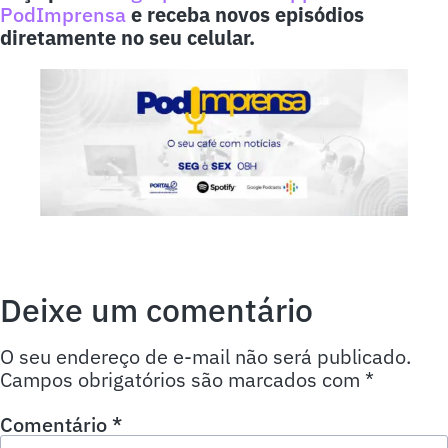
PodImprensa
e receba novos episódios
diretamente no seu celular.
Deixe um comentário
O seu endereço de e-mail não será publicado.
Campos obrigatórios são marcados com
*
Comentário
*