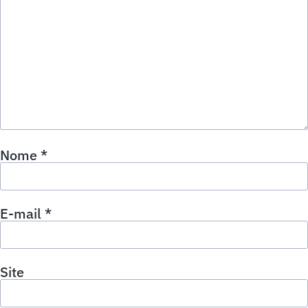
Nome
*
E-mail
*
Site