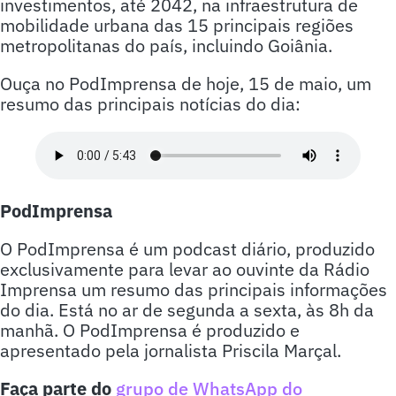
investimentos, até 2042, na infraestrutura de
mobilidade urbana das 15 principais regiões
metropolitanas do país, incluindo Goiânia.
Ouça no PodImprensa de hoje, 15 de maio, um
resumo das principais notícias do dia:
PodImprensa
O PodImprensa é um podcast diário, produzido
exclusivamente para levar ao ouvinte da Rádio
Imprensa um resumo das principais informações
do dia. Está no ar de segunda a sexta, às 8h da
manhã. O PodImprensa é produzido e
apresentado pela jornalista Priscila Marçal.
Faça parte do
grupo de WhatsApp do