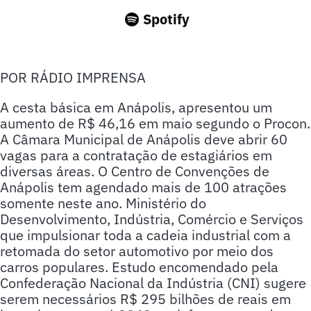
Spotify
POR RÁDIO IMPRENSA
A cesta básica em Anápolis, apresentou um
aumento de R$ 46,16 em maio segundo o Procon.
A Câmara Municipal de Anápolis deve abrir 60
vagas para a contratação de estagiários em
diversas áreas. O Centro de Convenções de
Anápolis tem agendado mais de 100 atrações
somente neste ano. Ministério do
Desenvolvimento, Indústria, Comércio e Serviços
que impulsionar toda a cadeia industrial com a
retomada do setor automotivo por meio dos
carros populares. Estudo encomendado pela
Confederação Nacional da Indústria (CNI) sugere
serem necessários R$ 295 bilhões de reais em