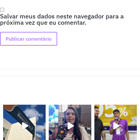
Salvar meus dados neste navegador para a
próxima vez que eu comentar.