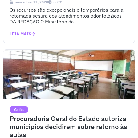
novembro 11, 2020
08:05
Os recursos são excepcionais e temporários para a
retomada segura dos atendimentos odontológicos
DA REDAÇÃO O Ministério da...
LEIA MAIS
Goiás
Procuradoria Geral do Estado autoriza
municípios decidirem sobre retorno às
aulas