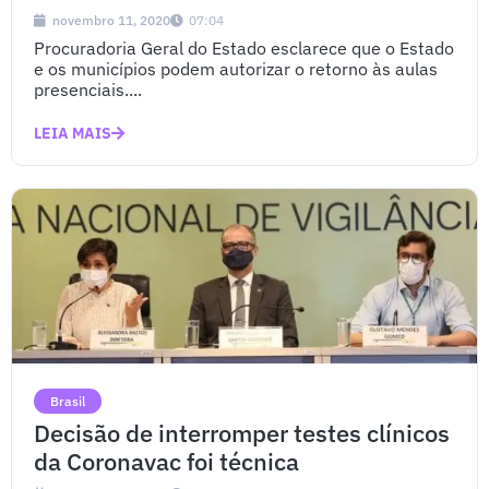
novembro 11, 2020
07:04
Procuradoria Geral do Estado esclarece que o Estado
e os municípios podem autorizar o retorno às aulas
presenciais....
LEIA MAIS
Brasil
Decisão de interromper testes clínicos
da Coronavac foi técnica