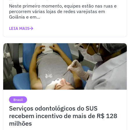
Neste primeiro momento, equipes estão nas ruas e
percorrem várias lojas de redes varejistas em
Goiânia e em...
LEIA MAIS
Brasil
Serviços odontológicos do SUS
recebem incentivo de mais de R$ 128
milhões