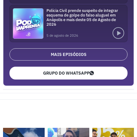
Polícia Civil prende suspeito de integrar
esquema de golpe do falso aluguel em
Anápolis e mais deste 05 de Agosto de
2026
5 de agosto de 2026
MAIS EPISÓDIOS
GRUPO DO WHATSAPP