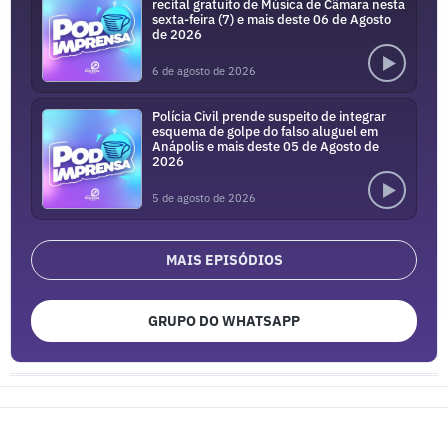
recital gratuito de Música de Câmara nesta
sexta-feira (7) e mais deste 06 de Agosto
de 2026
6 de agosto de 2026
Polícia Civil prende suspeito de integrar
esquema de golpe do falso aluguel em
Anápolis e mais deste 05 de Agosto de
2026
5 de agosto de 2026
MAIS EPISÓDIOS
GRUPO DO WHATSAPP