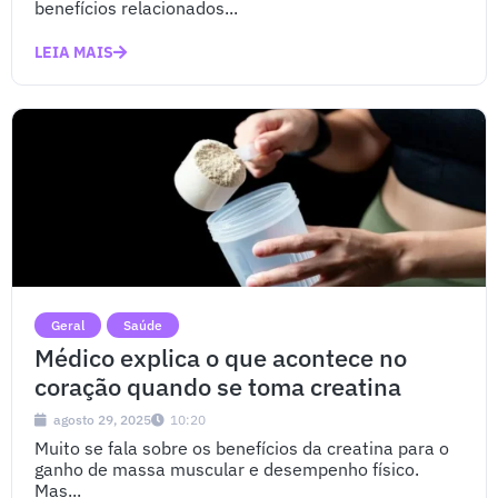
benefícios relacionados...
LEIA MAIS
Geral
Saúde
Médico explica o que acontece no
coração quando se toma creatina
agosto 29, 2025
10:20
Muito se fala sobre os benefícios da creatina para o
ganho de massa muscular e desempenho físico.
Mas...