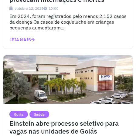
outubro 12, 2025
10:00
Em 2024, foram registrados pelo menos 2.152 casos
da doença Os casos de coqueluche em crianças
pequenas aumentaram...
LEIA MAIS
Goiás
Saúde
Einstein abre processo seletivo para
vagas nas unidades de Goiás