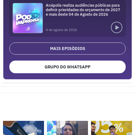
Anápolis realiza audiências públicas para
definir prioridades do orçamento de 2027
e mais deste 04 de Agosto de 2026
4 de agosto de 2026
MAIS EPISÓDIOS
GRUPO DO WHATSAPP