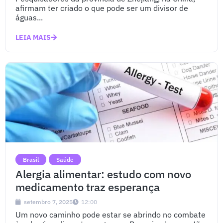
afirmam ter criado o que pode ser um divisor de
águas...
LEIA MAIS
Brasil
Saúde
Alergia alimentar: estudo com novo
medicamento traz esperança
setembro 7, 2025
12:00
Um novo caminho pode estar se abrindo no combate