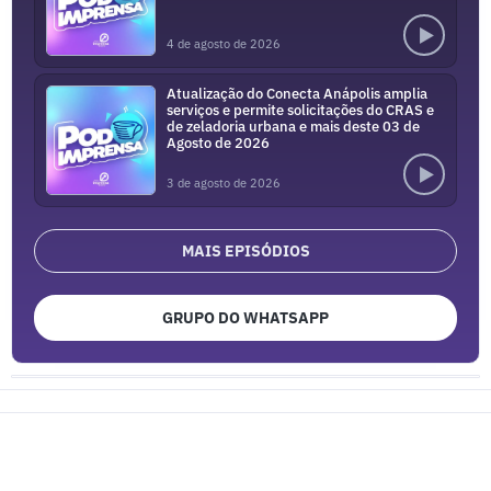
4 de agosto de 2026
Atualização do Conecta Anápolis amplia
serviços e permite solicitações do CRAS e
de zeladoria urbana e mais deste 03 de
Agosto de 2026
3 de agosto de 2026
MAIS EPISÓDIOS
GRUPO DO WHATSAPP