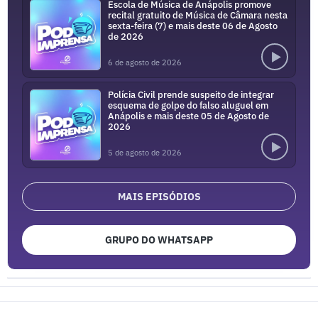
Escola de Música de Anápolis promove
recital gratuito de Música de Câmara nesta
sexta-feira (7) e mais deste 06 de Agosto
de 2026
6 de agosto de 2026
Polícia Civil prende suspeito de integrar
esquema de golpe do falso aluguel em
Anápolis e mais deste 05 de Agosto de
2026
5 de agosto de 2026
MAIS EPISÓDIOS
GRUPO DO WHATSAPP