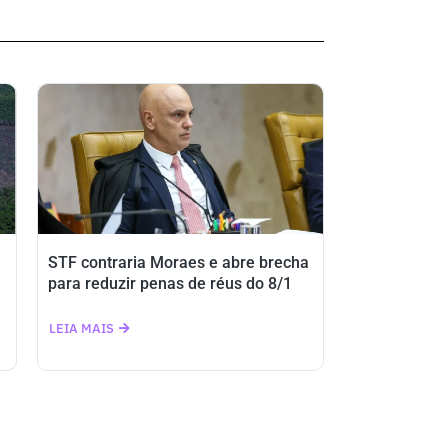
STF contraria Moraes e abre brecha
para reduzir penas de réus do 8/1
LEIA MAIS