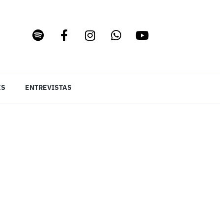
ES
ENTREVISTAS