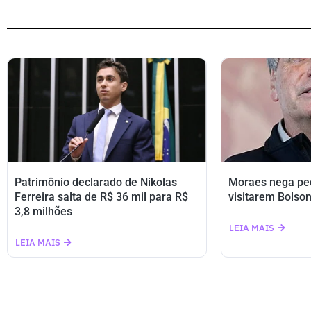
Patrimônio declarado de Nikolas
Moraes nega ped
Ferreira salta de R$ 36 mil para R$
visitarem Bolson
3,8 milhões
LEIA MAIS
LEIA MAIS