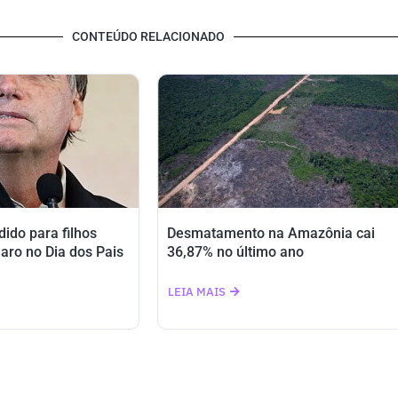
CONTEÚDO RELACIONADO
ido para filhos
Desmatamento na Amazônia cai
aro no Dia dos Pais
36,87% no último ano
LEIA MAIS