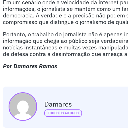
Em um cenário onde a velocidade da internet par
informações, o jornalista se mantém como um faro
democracia. A verdade e a precisão não podem se
compromisso que distingue o jornalismo de qual
Portanto, o trabalho do jornalista não é apenas 
informação que chega ao público seja verdadeir
notícias instantâneas e muitas vezes manipuladas
de defesa contra a desinformação que ameaça a 
Por Damares Ramos
Damares
TODOS OS ARTIGOS