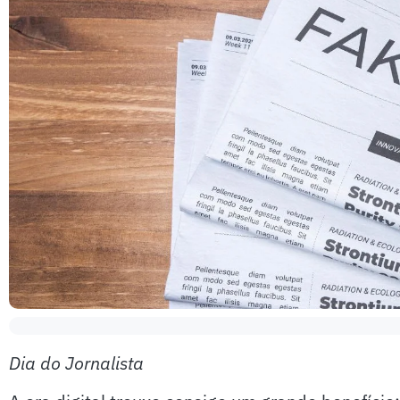
Dia do Jornalista