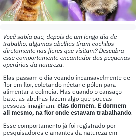
Você sabia que, depois de um longo dia de
trabalho, algumas abelhas tiram cochilos
diretamente nas flores que visitam? Descubra
esse comportamento encantador das pequenas
operárias da natureza.
Elas passam o dia voando incansavelmente de
flor em flor, coletando néctar e pólen para
alimentar a colmeia. Mas quando o cansaço
bate, as abelhas fazem algo que poucas
pessoas imaginam:
elas dormem. E dormem
ali mesmo, na flor onde estavam trabalhando
.
Esse comportamento já foi registrado por
pesquisadores e amantes da natureza em