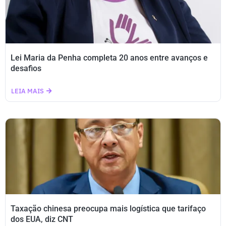
Lei Maria da Penha completa 20 anos entre avanços e
desafios
LEIA MAIS
Taxação chinesa preocupa mais logística que tarifaço
dos EUA, diz CNT