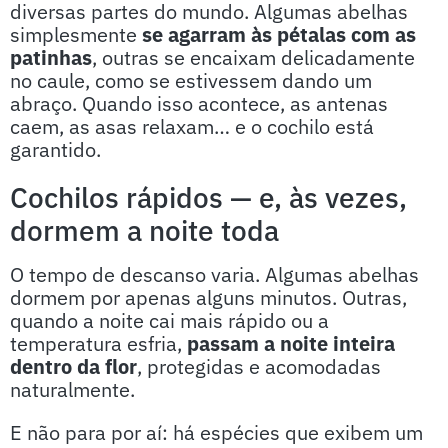
diversas partes do mundo. Algumas abelhas
simplesmente
se agarram às pétalas com as
patinhas
, outras se encaixam delicadamente
no caule, como se estivessem dando um
abraço. Quando isso acontece, as antenas
caem, as asas relaxam… e o cochilo está
garantido.
Cochilos rápidos — e, às vezes,
dormem a noite toda
O tempo de descanso varia. Algumas abelhas
dormem por apenas alguns minutos. Outras,
quando a noite cai mais rápido ou a
temperatura esfria,
passam a noite inteira
dentro da flor
, protegidas e acomodadas
naturalmente.
E não para por aí: há espécies que exibem um