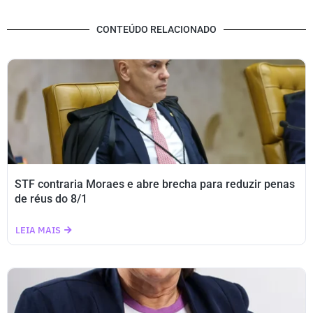
CONTEÚDO RELACIONADO
STF contraria Moraes e abre brecha para reduzir penas
de réus do 8/1
LEIA MAIS