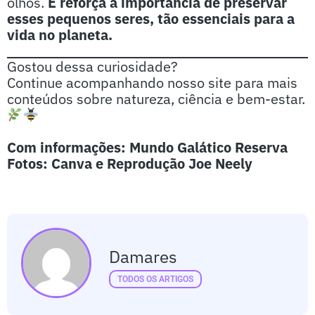
olhos.
E reforça a importância de preservar
esses pequenos seres, tão essenciais para a
vida no planeta.
Gostou dessa curiosidade?
Continue acompanhando nosso site para mais
conteúdos sobre natureza, ciência e bem-estar.
Com informações: Mundo Galático Reserva
Fotos: Canva e Reprodução Joe Neely
Damares
TODOS OS ARTIGOS