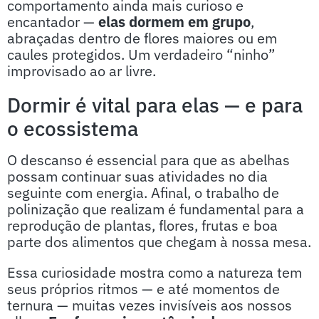
comportamento ainda mais curioso e
encantador —
elas dormem em grupo
,
abraçadas dentro de flores maiores ou em
caules protegidos. Um verdadeiro “ninho”
improvisado ao ar livre.
Dormir é vital para elas — e para
o ecossistema
O descanso é essencial para que as abelhas
possam continuar suas atividades no dia
seguinte com energia. Afinal, o trabalho de
polinização que realizam é fundamental para a
reprodução de plantas, flores, frutas e boa
parte dos alimentos que chegam à nossa mesa.
Essa curiosidade mostra como a natureza tem
seus próprios ritmos — e até momentos de
ternura — muitas vezes invisíveis aos nossos