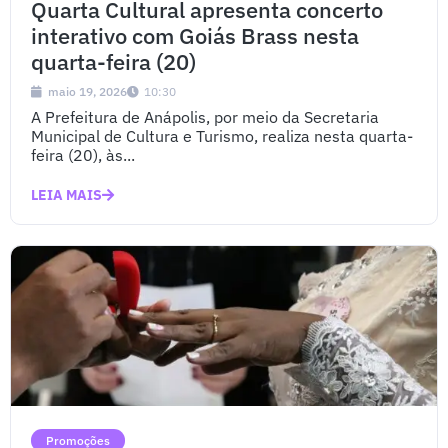
Quarta Cultural apresenta concerto
interativo com Goiás Brass nesta
quarta-feira (20)
maio 19, 2026
10:30
A Prefeitura de Anápolis, por meio da Secretaria
Municipal de Cultura e Turismo, realiza nesta quarta-
feira (20), às...
LEIA MAIS
Promoções