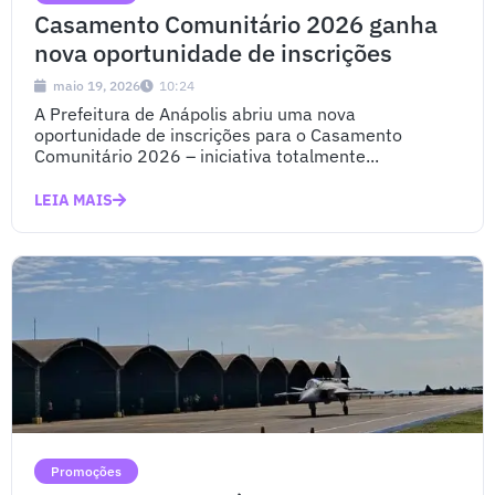
Casamento Comunitário 2026 ganha
nova oportunidade de inscrições
maio 19, 2026
10:24
A Prefeitura de Anápolis abriu uma nova
oportunidade de inscrições para o Casamento
Comunitário 2026 – iniciativa totalmente...
LEIA MAIS
Promoções