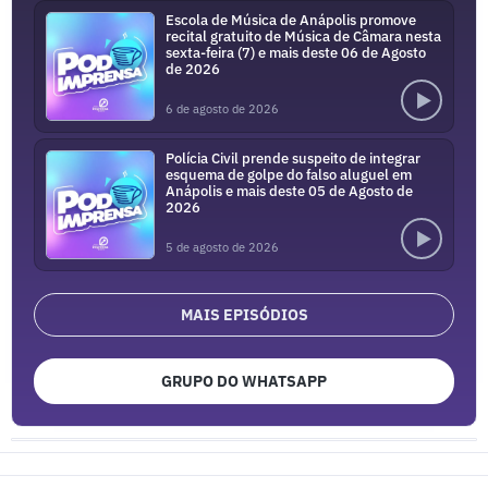
Escola de Música de Anápolis promove
recital gratuito de Música de Câmara nesta
sexta-feira (7) e mais deste 06 de Agosto
de 2026
6 de agosto de 2026
Polícia Civil prende suspeito de integrar
esquema de golpe do falso aluguel em
Anápolis e mais deste 05 de Agosto de
2026
5 de agosto de 2026
MAIS EPISÓDIOS
GRUPO DO WHATSAPP