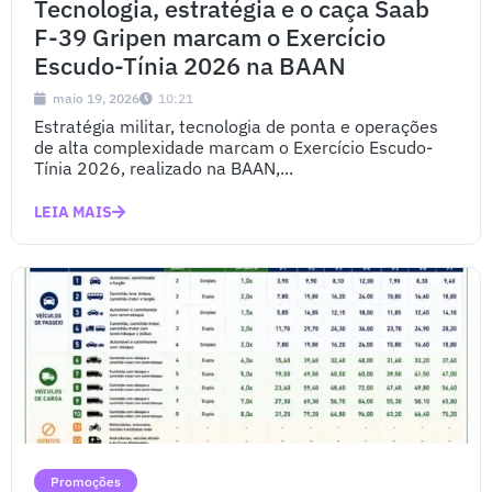
Tecnologia, estratégia e o caça Saab
F-39 Gripen marcam o Exercício
Escudo-Tínia 2026 na BAAN
maio 19, 2026
10:21
Estratégia militar, tecnologia de ponta e operações
de alta complexidade marcam o Exercício Escudo-
Tínia 2026, realizado na BAAN,...
LEIA MAIS
Promoções