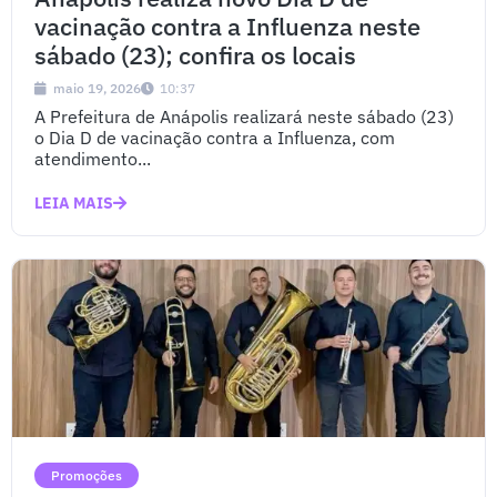
vacinação contra a Influenza neste
sábado (23); confira os locais
maio 19, 2026
10:37
A Prefeitura de Anápolis realizará neste sábado (23)
o Dia D de vacinação contra a Influenza, com
atendimento...
LEIA MAIS
Promoções