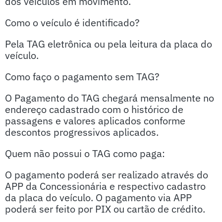
dos veículos em movimento.
Como o veículo é identificado?
Pela TAG eletrônica ou pela leitura da placa do
veículo.
Como faço o pagamento sem TAG?
O Pagamento do TAG chegará mensalmente no
endereço cadastrado com o histórico de
passagens e valores aplicados conforme
descontos progressivos aplicados.
Quem não possui o TAG como paga:
O pagamento poderá ser realizado através do
APP da Concessionária e respectivo cadastro
da placa do veículo. O pagamento via APP
poderá ser feito por PIX ou cartão de crédito.