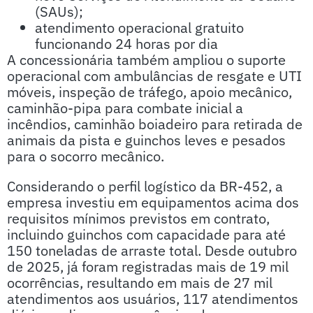
(SAUs);
atendimento operacional gratuito
funcionando 24 horas por dia
A concessionária também ampliou o suporte
operacional com ambulâncias de resgate e UTI
móveis, inspeção de tráfego, apoio mecânico,
caminhão-pipa para combate inicial a
incêndios, caminhão boiadeiro para retirada de
animais da pista e guinchos leves e pesados
para o socorro mecânico.
Considerando o perfil logístico da BR-452, a
empresa investiu em equipamentos acima dos
requisitos mínimos previstos em contrato,
incluindo guinchos com capacidade para até
150 toneladas de arraste total. Desde outubro
de 2025, já foram registradas mais de 19 mil
ocorrências, resultando em mais de 27 mil
atendimentos aos usuários, 117 atendimentos