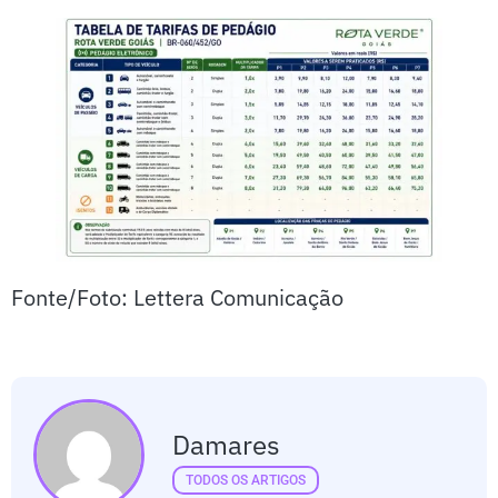
Fonte/Foto: Lettera Comunicação
Damares
TODOS OS ARTIGOS