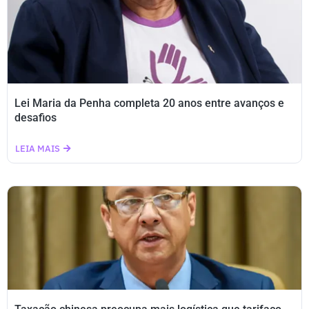
Lei Maria da Penha completa 20 anos entre avanços e
desafios
LEIA MAIS