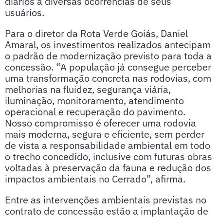
diários a diversas ocorrências de seus
usuários.
Para o diretor da Rota Verde Goiás, Daniel
Amaral, os investimentos realizados antecipam
o padrão de modernização previsto para toda a
concessão. “A população já consegue perceber
uma transformação concreta nas rodovias, com
melhorias na fluidez, segurança viária,
iluminação, monitoramento, atendimento
operacional e recuperação do pavimento.
Nosso compromisso é oferecer uma rodovia
mais moderna, segura e eficiente, sem perder
de vista a responsabilidade ambiental em todo
o trecho concedido, inclusive com futuras obras
voltadas à preservação da fauna e redução dos
impactos ambientais no Cerrado”, afirma.
Entre as intervenções ambientais previstas no
contrato de concessão estão a implantação de