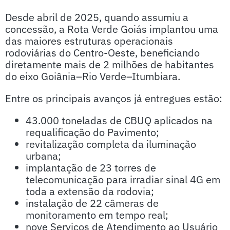
Desde abril de 2025, quando assumiu a
concessão, a Rota Verde Goiás implantou uma
das maiores estruturas operacionais
rodoviárias do Centro-Oeste, beneficiando
diretamente mais de 2 milhões de habitantes
do eixo Goiânia–Rio Verde–Itumbiara.
Entre os principais avanços já entregues estão:
43.000 toneladas de CBUQ aplicados na
requalificação do Pavimento;
revitalização completa da iluminação
urbana;
implantação de 23 torres de
telecomunicação para irradiar sinal 4G em
toda a extensão da rodovia;
instalação de 22 câmeras de
monitoramento em tempo real;
nove Serviços de Atendimento ao Usuário