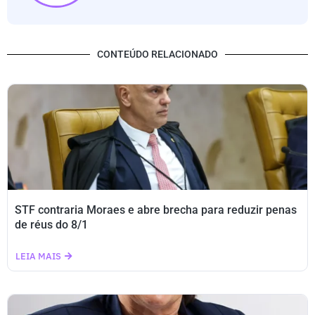
CONTEÚDO RELACIONADO
STF contraria Moraes e abre brecha para reduzir penas
de réus do 8/1
LEIA MAIS