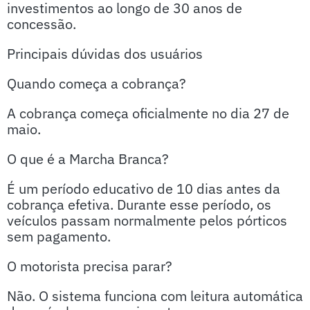
investimentos ao longo de 30 anos de
concessão.
Principais dúvidas dos usuários
Quando começa a cobrança?
A cobrança começa oficialmente no dia 27 de
maio.
O que é a Marcha Branca?
É um período educativo de 10 dias antes da
cobrança efetiva. Durante esse período, os
veículos passam normalmente pelos pórticos
sem pagamento.
O motorista precisa parar?
Não. O sistema funciona com leitura automática