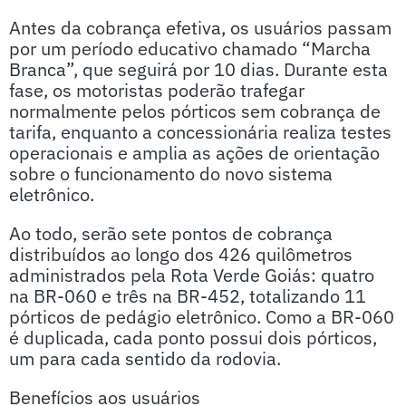
Antes da cobrança efetiva, os usuários passam
por um período educativo chamado “Marcha
Branca”, que seguirá por 10 dias. Durante esta
fase, os motoristas poderão trafegar
normalmente pelos pórticos sem cobrança de
tarifa, enquanto a concessionária realiza testes
operacionais e amplia as ações de orientação
sobre o funcionamento do novo sistema
eletrônico.
Ao todo, serão sete pontos de cobrança
distribuídos ao longo dos 426 quilômetros
administrados pela Rota Verde Goiás: quatro
na BR-060 e três na BR-452, totalizando 11
pórticos de pedágio eletrônico. Como a BR-060
é duplicada, cada ponto possui dois pórticos,
um para cada sentido da rodovia.
Benefícios aos usuários