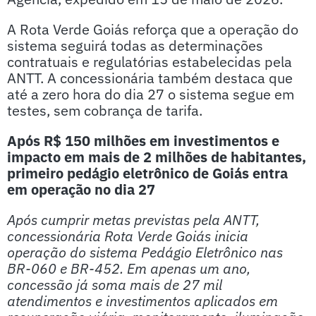
A Rota Verde Goiás reforça que a operação do
sistema seguirá todas as determinações
contratuais e regulatórias estabelecidas pela
ANTT. A concessionária também destaca que
até a zero hora do dia 27 o sistema segue em
testes, sem cobrança de tarifa.
Após R$ 150 milhões em investimentos e
impacto em mais de 2 milhões de habitantes,
primeiro pedágio eletrônico de Goiás entra
em operação no dia 27
Após cumprir metas previstas pela ANTT,
concessionária Rota Verde Goiás inicia
operação do sistema Pedágio Eletrônico nas
BR-060 e BR-452. Em apenas um ano,
concessão já soma mais de 27 mil
atendimentos e investimentos aplicados em