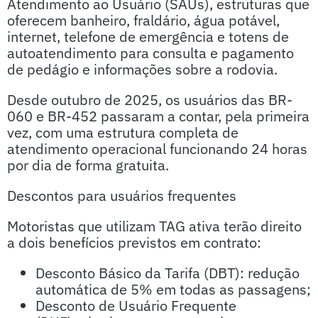
Atendimento ao Usuário (SAUs), estruturas que
oferecem banheiro, fraldário, água potável,
internet, telefone de emergência e totens de
autoatendimento para consulta e pagamento
de pedágio e informações sobre a rodovia.
Desde outubro de 2025, os usuários das BR-
060 e BR-452 passaram a contar, pela primeira
vez, com uma estrutura completa de
atendimento operacional funcionando 24 horas
por dia de forma gratuita.
Descontos para usuários frequentes
Motoristas que utilizam TAG ativa terão direito
a dois benefícios previstos em contrato:
Desconto Básico da Tarifa (DBT): redução
automática de 5% em todas as passagens;
Desconto de Usuário Frequente