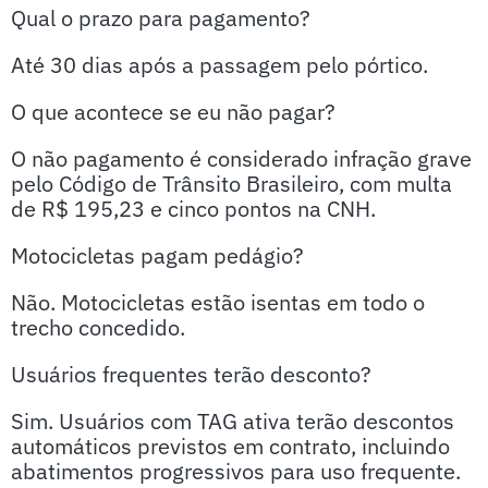
Qual o prazo para pagamento?
Até 30 dias após a passagem pelo pórtico.
O que acontece se eu não pagar?
O não pagamento é considerado infração grave
pelo Código de Trânsito Brasileiro, com multa
de R$ 195,23 e cinco pontos na CNH.
Motocicletas pagam pedágio?
Não. Motocicletas estão isentas em todo o
trecho concedido.
Usuários frequentes terão desconto?
Sim. Usuários com TAG ativa terão descontos
automáticos previstos em contrato, incluindo
abatimentos progressivos para uso frequente.