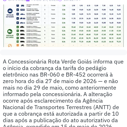
A Concessionária Rota Verde Goiás informa que
o início da cobrança da tarifa do pedágio
eletrônico nas BR-060 e BR-452 ocorrerá à
zero hora do dia 27 de maio de 2026 — e não
mais no dia 29 de maio, como anteriormente
informado pela concessionária. A alteração
ocorre após esclarecimento da Agência
Nacional de Transportes Terrestres (ANTT) de
que a cobrança está autorizada a partir de 10
dias após a publicação do ato autorizativo da
Agência, expedido em 15 de maio de 2026.