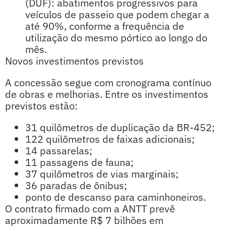
(DUF): abatimentos progressivos para
veículos de passeio que podem chegar a
até 90%, conforme a frequência de
utilização do mesmo pórtico ao longo do
mês.
Novos investimentos previstos
A concessão segue com cronograma contínuo
de obras e melhorias. Entre os investimentos
previstos estão:
31 quilômetros de duplicação da BR-452;
122 quilômetros de faixas adicionais;
14 passarelas;
11 passagens de fauna;
37 quilômetros de vias marginais;
36 paradas de ônibus;
ponto de descanso para caminhoneiros.
O contrato firmado com a ANTT prevê
aproximadamente R$ 7 bilhões em