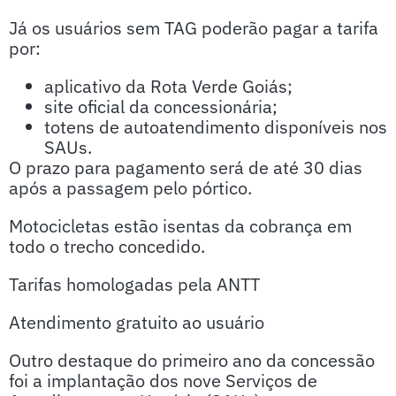
Já os usuários sem TAG poderão pagar a tarifa
por:
aplicativo da Rota Verde Goiás;
site oficial da concessionária;
totens de autoatendimento disponíveis nos
SAUs.
O prazo para pagamento será de até 30 dias
após a passagem pelo pórtico.
Motocicletas estão isentas da cobrança em
todo o trecho concedido.
Tarifas homologadas pela ANTT
Atendimento gratuito ao usuário
Outro destaque do primeiro ano da concessão
foi a implantação dos nove Serviços de