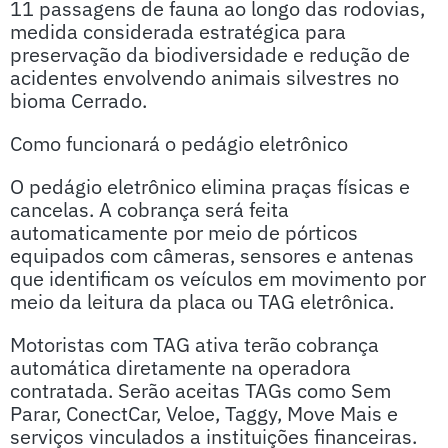
11 passagens de fauna ao longo das rodovias,
medida considerada estratégica para
preservação da biodiversidade e redução de
acidentes envolvendo animais silvestres no
bioma Cerrado.
Como funcionará o pedágio eletrônico
O pedágio eletrônico elimina praças físicas e
cancelas. A cobrança será feita
automaticamente por meio de pórticos
equipados com câmeras, sensores e antenas
que identificam os veículos em movimento por
meio da leitura da placa ou TAG eletrônica.
Motoristas com TAG ativa terão cobrança
automática diretamente na operadora
contratada. Serão aceitas TAGs como Sem
Parar, ConectCar, Veloe, Taggy, Move Mais e
serviços vinculados a instituições financeiras.