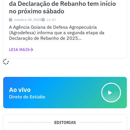
da Declaração de Rebanho tem início
no próximo sábado
outubro 28, 2025
12:40
A Agência Goiana de Defesa Agropecuária
(Agrodefesa) informa que a segunda etapa da
Declaração de Rebanho de 2025...
LEIA MAIS
Ao vivo
Direto do Estúdio
EDITORIAS