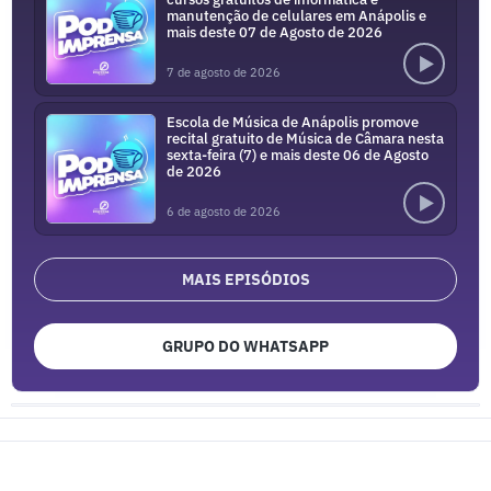
manutenção de celulares em Anápolis e
mais deste 07 de Agosto de 2026
7 de agosto de 2026
Escola de Música de Anápolis promove
recital gratuito de Música de Câmara nesta
sexta-feira (7) e mais deste 06 de Agosto
de 2026
6 de agosto de 2026
MAIS EPISÓDIOS
GRUPO DO WHATSAPP