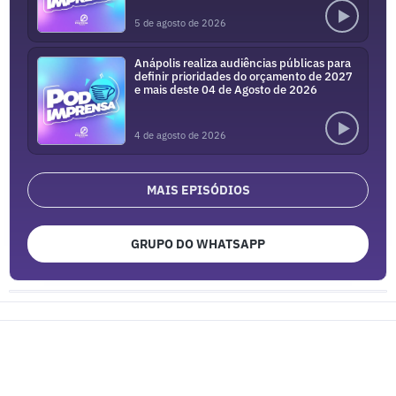
5 de agosto de 2026
Anápolis realiza audiências públicas para
definir prioridades do orçamento de 2027
e mais deste 04 de Agosto de 2026
4 de agosto de 2026
MAIS EPISÓDIOS
GRUPO DO WHATSAPP