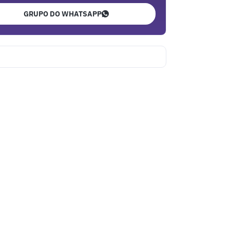
GRUPO DO WHATSAPP