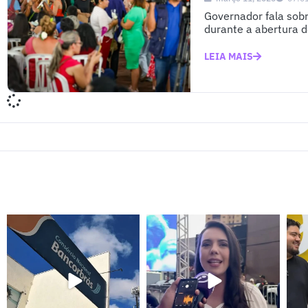
Governador fala sobr
durante a abertura d
LEIA MAIS