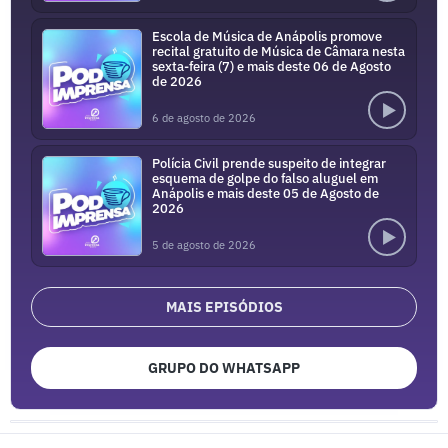
Escola de Música de Anápolis promove
recital gratuito de Música de Câmara nesta
sexta-feira (7) e mais deste 06 de Agosto
de 2026
6 de agosto de 2026
Polícia Civil prende suspeito de integrar
esquema de golpe do falso aluguel em
Anápolis e mais deste 05 de Agosto de
2026
5 de agosto de 2026
MAIS EPISÓDIOS
GRUPO DO WHATSAPP