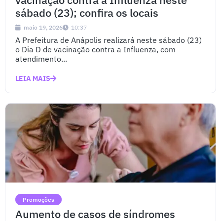
sábado (23); confira os locais
maio 19, 2026
10:37
A Prefeitura de Anápolis realizará neste sábado (23)
o Dia D de vacinação contra a Influenza, com
atendimento...
LEIA MAIS
Promoções
Aumento de casos de síndromes