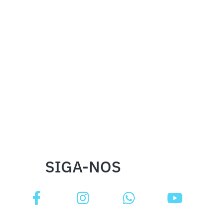
SIGA-NOS