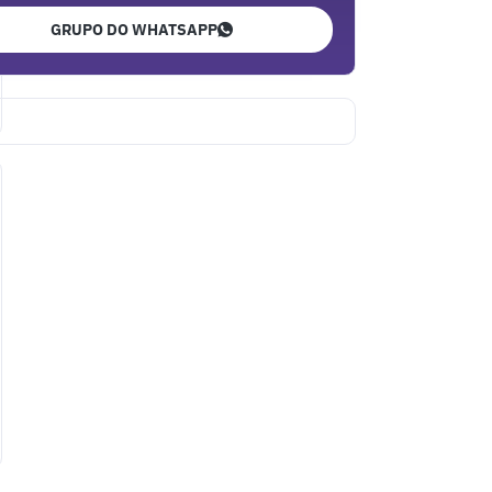
GRUPO DO WHATSAPP