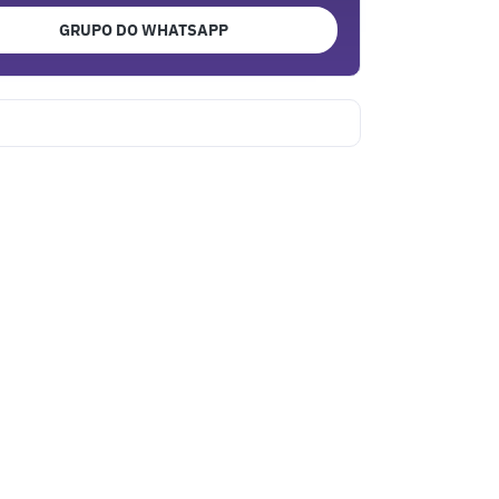
GRUPO DO WHATSAPP