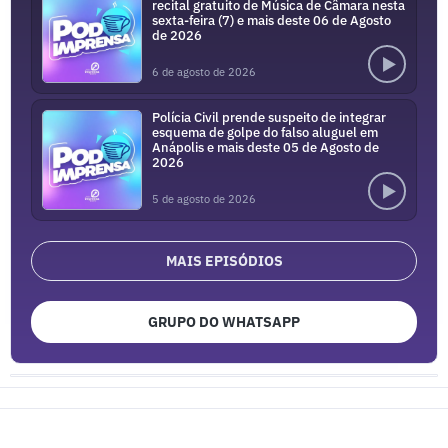
recital gratuito de Música de Câmara nesta
sexta-feira (7) e mais deste 06 de Agosto
de 2026
6 de agosto de 2026
Polícia Civil prende suspeito de integrar
esquema de golpe do falso aluguel em
Anápolis e mais deste 05 de Agosto de
2026
5 de agosto de 2026
MAIS EPISÓDIOS
GRUPO DO WHATSAPP