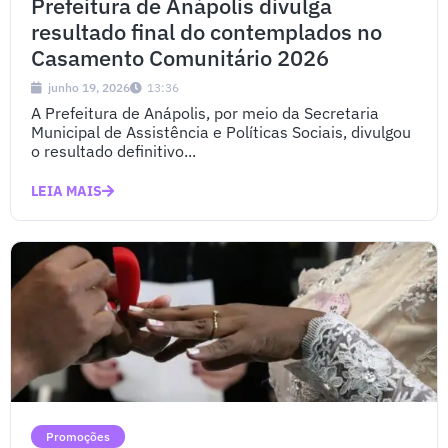
Prefeitura de Anápolis divulga
resultado final do contemplados no
Casamento Comunitário 2026
junho 19, 2026
13:36
A Prefeitura de Anápolis, por meio da Secretaria
Municipal de Assistência e Políticas Sociais, divulgou
o resultado definitivo...
LEIA MAIS
Promoções