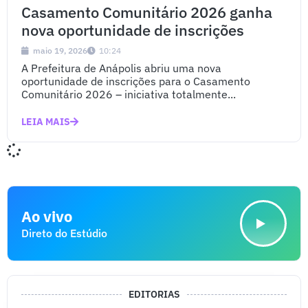
Casamento Comunitário 2026 ganha
nova oportunidade de inscrições
maio 19, 2026
10:24
A Prefeitura de Anápolis abriu uma nova
oportunidade de inscrições para o Casamento
Comunitário 2026 – iniciativa totalmente...
LEIA MAIS
Ao vivo
Direto do Estúdio
EDITORIAS