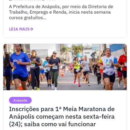
A Prefeitura de Anápolis, por meio da Diretoria de
Trabalho, Emprego e Renda, inicia nesta semana
cursos gratuitos...
LEIA MAIS
Anápolis
Inscrições para 1ª Meia Maratona de
Anápolis começam nesta sexta-feira
(24); saiba como vai funcionar