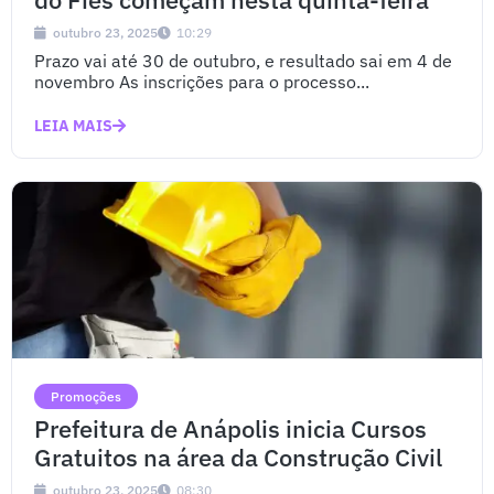
outubro 23, 2025
10:29
Prazo vai até 30 de outubro, e resultado sai em 4 de
novembro As inscrições para o processo...
LEIA MAIS
Promoções
Prefeitura de Anápolis inicia Cursos
Gratuitos na área da Construção Civil
outubro 23, 2025
08:30