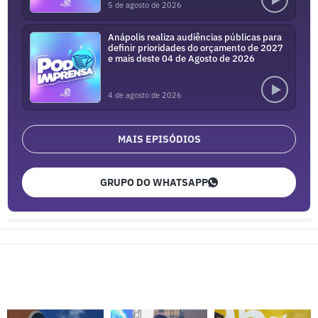
5 de agosto de 2026
Anápolis realiza audiências públicas para
definir prioridades do orçamento de 2027
e mais deste 04 de Agosto de 2026
4 de agosto de 2026
MAIS EPISÓDIOS
GRUPO DO WHATSAPP