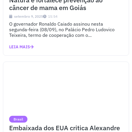
câncer de mama em Goiás
setembro 9, 2025
15:54
O governador Ronaldo Caiado assinou nesta
segunda-feira (08/09), no Palácio Pedro Ludovico
Teixeira, termo de cooperação com o...
LEIA MAIS
Brasil
Embaixada dos EUA critica Alexandre