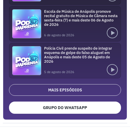
Escola de Música de Anápolis promove
recital gratuito de Música de Câmara nesta
sexta-feira (7) e mais deste 06 de Agosto
de 2026
6 de agosto de 2026
Polícia Civil prende suspeito de integrar
esquema de golpe do falso aluguel em
Anápolis e mais deste 05 de Agosto de
2026
5 de agosto de 2026
MAIS EPISÓDIOS
GRUPO DO WHATSAPP