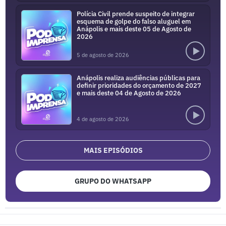
Polícia Civil prende suspeito de integrar
esquema de golpe do falso aluguel em
Anápolis e mais deste 05 de Agosto de
2026
5 de agosto de 2026
Anápolis realiza audiências públicas para
definir prioridades do orçamento de 2027
e mais deste 04 de Agosto de 2026
4 de agosto de 2026
MAIS EPISÓDIOS
GRUPO DO WHATSAPP