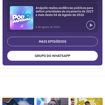
Anápolis realiza audiências públicas para
definir prioridades do orçamento de 2027
e mais deste 04 de Agosto de 2026
4 de agosto de 2026
MAIS EPISÓDIOS
GRUPO DO WHATSAPP