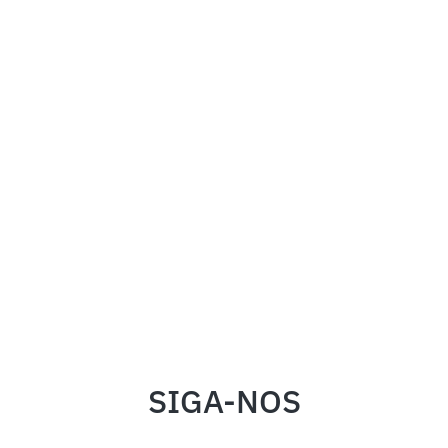
SIGA-NOS