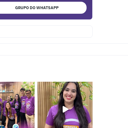
GRUPO DO WHATSAPP