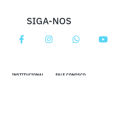
SIGA-NOS
INSTITUCIONAL
FALE CONOSCO