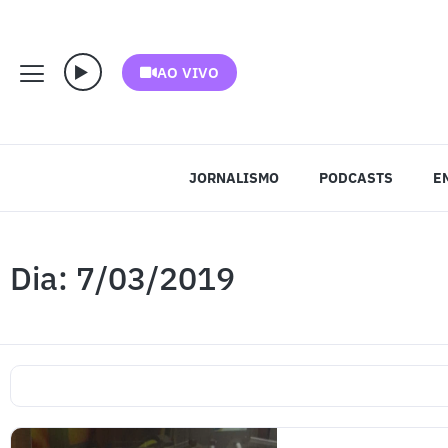
AO VIVO
JORNALISMO
PODCASTS
E
Dia: 7/03/2019