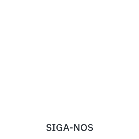
SIGA-NOS