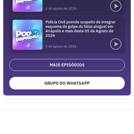
6 de agosto de 2026
Polícia Civil prende suspeito de integrar
esquema de golpe do falso aluguel em
Anápolis e mais deste 05 de Agosto de
2026
5 de agosto de 2026
MAIS EPISÓDIOS
GRUPO DO WHATSAPP