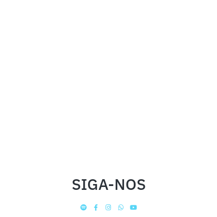
SIGA-NOS