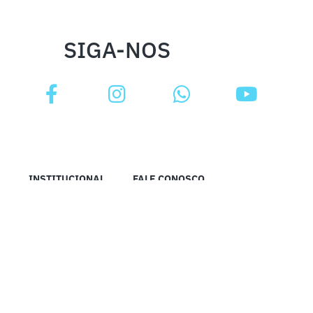
SIGA-NOS
INSTITUCIONAL
FALE CONOSCO