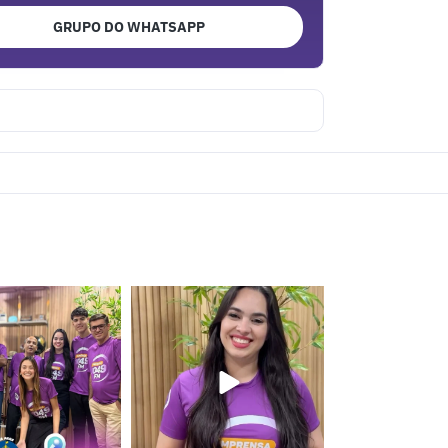
GRUPO DO WHATSAPP