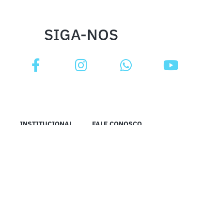
SIGA-NOS
INSTITUCIONAL
FALE CONOSCO