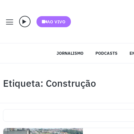
AO VIVO
JORNALISMO
PODCASTS
E
Etiqueta: Construção