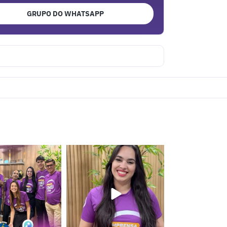
GRUPO DO WHATSAPP