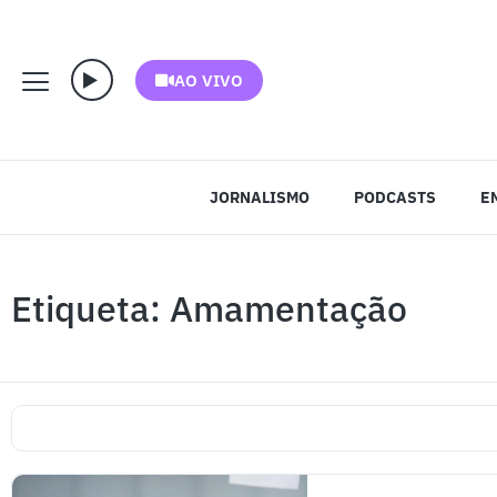
AO VIVO
JORNALISMO
PODCASTS
E
Etiqueta: Amamentação