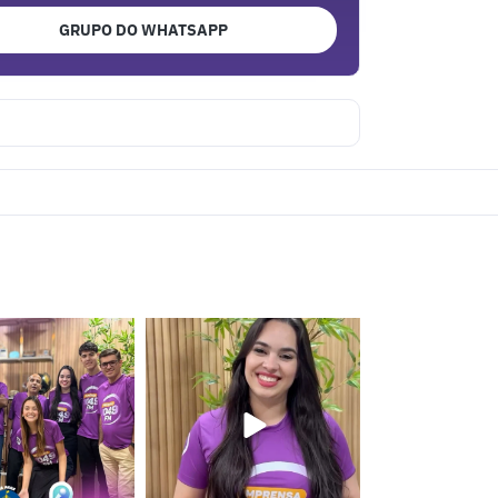
GRUPO DO WHATSAPP