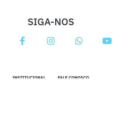
SIGA-NOS
INSTITUCIONAL
FALE CONOSCO