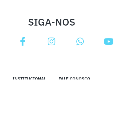
SIGA-NOS
INSTITUCIONAL
FALE CONOSCO