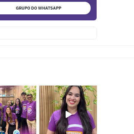
GRUPO DO WHATSAPP