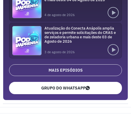
4 de agosto de 2026
Atualização do Conecta Anápolis amplia
serviços e permite solicitações do CRAS e
de zeladoria urbana e mais deste 03 de
Agosto de 2026
3 de agosto de 2026
MAIS EPISÓDIOS
GRUPO DO WHATSAPP