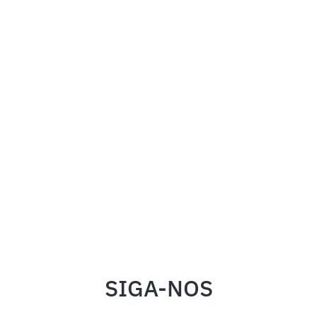
SIGA-NOS