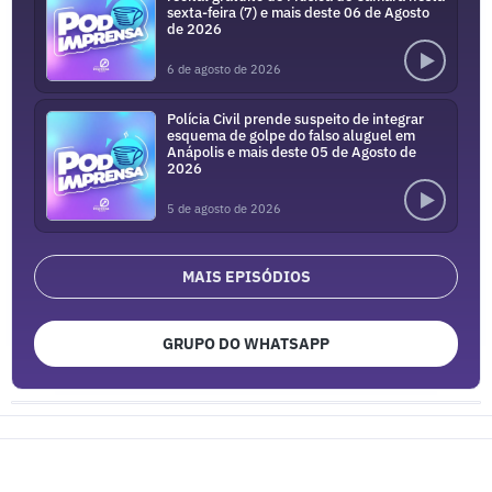
sexta-feira (7) e mais deste 06 de Agosto
de 2026
6 de agosto de 2026
Polícia Civil prende suspeito de integrar
esquema de golpe do falso aluguel em
Anápolis e mais deste 05 de Agosto de
2026
5 de agosto de 2026
MAIS EPISÓDIOS
GRUPO DO WHATSAPP