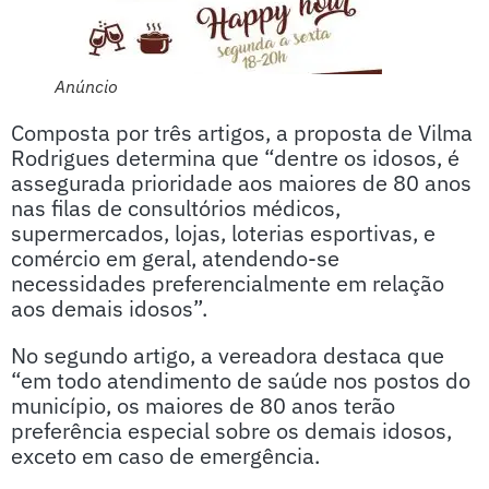
Anúncio
Composta por três artigos, a proposta de Vilma
Rodrigues determina que “dentre os idosos, é
assegurada prioridade aos maiores de 80 anos
nas filas de consultórios médicos,
supermercados, lojas, loterias esportivas, e
comércio em geral, atendendo-se
necessidades preferencialmente em relação
aos demais idosos”.
No segundo artigo, a vereadora destaca que
“em todo atendimento de saúde nos postos do
município, os maiores de 80 anos terão
preferência especial sobre os demais idosos,
exceto em caso de emergência.