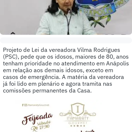
Projeto de Lei da vereadora Vilma Rodrigues
(PSC), pede que os idosos, maiores de 80, anos
tenham prioridade no atendimento em Anápolis
em relação aos demais idosos, exceto em
casos de emergência. A matéria da vereadora
já foi lido em plenário e agora tramita nas
comissões permanentes da Casa.