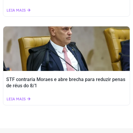
LEIA MAIS
STF contraria Moraes e abre brecha para reduzir penas
de réus do 8/1
LEIA MAIS