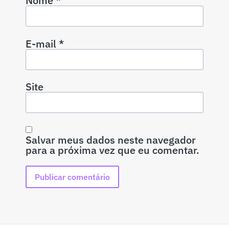
Nome
*
E-mail
*
Site
Salvar meus dados neste navegador
para a próxima vez que eu comentar.