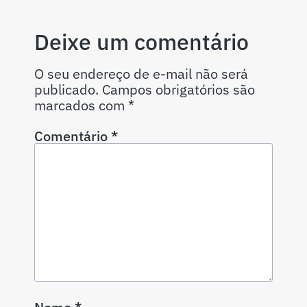
Deixe um comentário
O seu endereço de e-mail não será
publicado.
Campos obrigatórios são
marcados com
*
Comentário
*