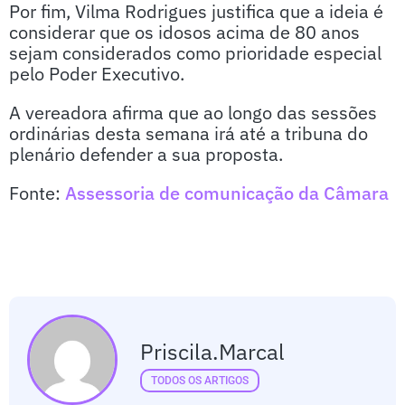
Por fim, Vilma Rodrigues justifica que a ideia é
considerar que os idosos acima de 80 anos
sejam considerados como prioridade especial
pelo Poder Executivo.
A vereadora afirma que ao longo das sessões
ordinárias desta semana irá até a tribuna do
plenário defender a sua proposta.
Fonte:
Assessoria de comunicação da Câmara
Priscila.marcal
TODOS OS ARTIGOS