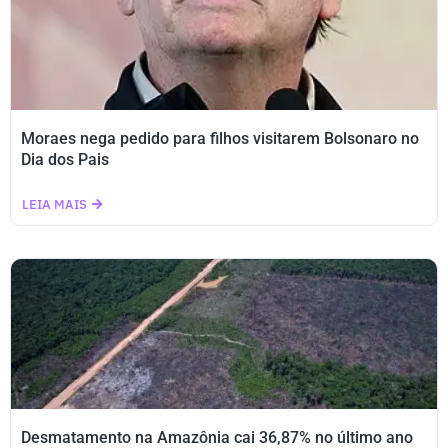
Moraes nega pedido para filhos visitarem Bolsonaro no
Dia dos Pais
LEIA MAIS
Desmatamento na Amazônia cai 36,87% no último ano