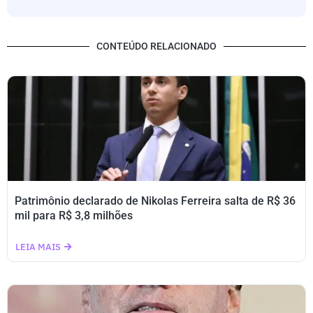
CONTEÚDO RELACIONADO
Patrimônio declarado de Nikolas Ferreira salta de R$ 36
mil para R$ 3,8 milhões
LEIA MAIS