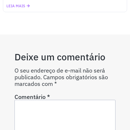
LEIA MAIS
Deixe um comentário
O seu endereço de e-mail não será
publicado.
Campos obrigatórios são
marcados com
*
Comentário
*