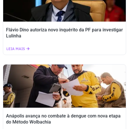
Flávio Dino autoriza novo inquérito da PF para investigar
Lulinha
LEIA MAIS
Anápolis avança no combate à dengue com nova etapa
do Método Wolbachia