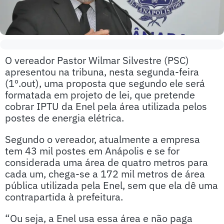
O vereador Pastor Wilmar Silvestre (PSC)
apresentou na tribuna, nesta segunda-feira
(1º.out), uma proposta que segundo ele será
formatada em projeto de lei, que pretende
cobrar IPTU da Enel pela área utilizada pelos
postes de energia elétrica.
Segundo o vereador, atualmente a empresa
tem 43 mil postes em Anápolis e se for
considerada uma área de quatro metros para
cada um, chega-se a 172 mil metros de área
pública utilizada pela Enel, sem que ela dê uma
contrapartida à prefeitura.
“Ou seja, a Enel usa essa área e não paga