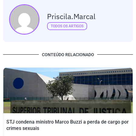
Priscila.marcal
TODOS OS ARTIGOS
CONTEÚDO RELACIONADO
STJ condena ministro Marco Buzzi a perda de cargo por
crimes sexuais