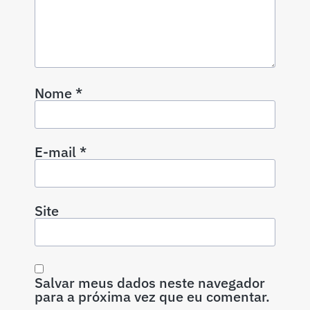
Nome
*
E-mail
*
Site
Salvar meus dados neste navegador
para a próxima vez que eu comentar.