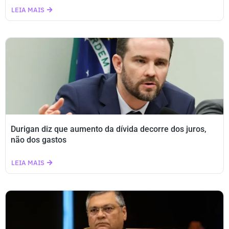
LEIA MAIS
Durigan diz que aumento da dívida decorre dos juros,
não dos gastos
LEIA MAIS