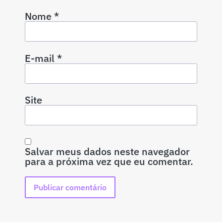
Nome
*
E-mail
*
Site
Salvar meus dados neste navegador
para a próxima vez que eu comentar.