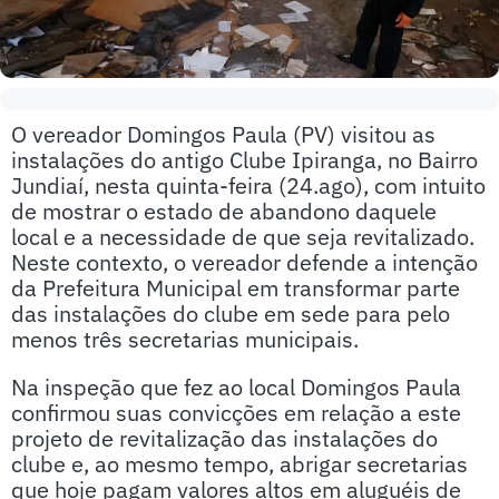
O vereador Domingos Paula (PV) visitou as
instalações do antigo Clube Ipiranga, no Bairro
Jundiaí, nesta quinta-feira (24.ago), com intuito
de mostrar o estado de abandono daquele
local e a necessidade de que seja revitalizado.
Neste contexto, o vereador defende a intenção
da Prefeitura Municipal em transformar parte
das instalações do clube em sede para pelo
menos três secretarias municipais.
Na inspeção que fez ao local Domingos Paula
confirmou suas convicções em relação a este
projeto de revitalização das instalações do
clube e, ao mesmo tempo, abrigar secretarias
que hoje pagam valores altos em aluguéis de