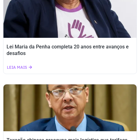
Lei Maria da Penha completa 20 anos entre avanços e
desafios
LEIA MAIS