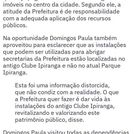
imóveis no centro da cidade. Segundo ele, a
atitude da Prefeitura é de responsabilidade
com a adequada aplicação dos recursos
públicos.
Na oportunidade Domingos Paula também
aproveitou para esclarecer que as instalações
que podem ser utilizadas para abrigar
secretarias da Prefeitura estão localizadas no
antigo Clube Ipiranga e não no atual Parque
Ipiranga.
Esta foi uma informação distorcida,
que não condiz com a realidade. O que
a Prefeitura quer fazer é dar vida às
instalações do antigo Clube Ipiranga,
revitalizando e valorizando este
patrimônio público, disse.
Domingos Paula visitou todas as dependências