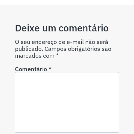
Deixe um comentário
O seu endereço de e-mail não será
publicado.
Campos obrigatórios são
marcados com
*
Comentário
*