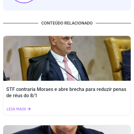
CONTEÚDO RELACIONADO
STF contraria Moraes e abre brecha para reduzir penas
de réus do 8/1
LEIA MAIS