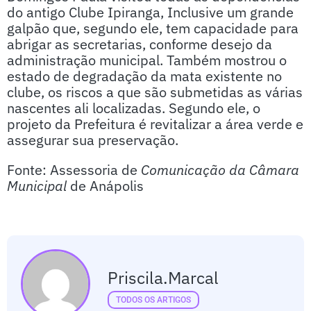
do antigo Clube Ipiranga, Inclusive um grande
galpão que, segundo ele, tem capacidade para
abrigar as secretarias, conforme desejo da
administração municipal. Também mostrou o
estado de degradação da mata existente no
clube, os riscos a que são submetidas as várias
nascentes ali localizadas. Segundo ele, o
projeto da Prefeitura é revitalizar a área verde e
assegurar sua preservação.
Fonte: Assessoria de
Comunicação da Câmara
Municipal
de Anápolis
Priscila.marcal
TODOS OS ARTIGOS