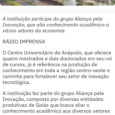
A instituição participa do grupo Aliança pela
Inovação, que alia conhecimento acadêmico a
vários setores da economia
RÁDIO IMPRENSA
O Centro Universitário de Anápolis, que oferece
quatro mestrados e dois doutorados em seu rol
de cursos, já é referência na produção de
conhecimento em toda a região centro-oeste e
caminha para fortalecer seu setor de inovação
tecnológica.
A instituição faz parte do grupo Aliança pela
Inovação, composto por diversas entidades
produtivas de Goiás que busca aliar o
conhecimento acadêmico aos diversos setores