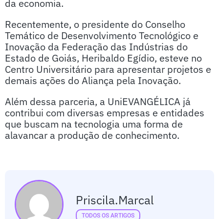
da economia.
Recentemente, o presidente do Conselho
Temático de Desenvolvimento Tecnológico e
Inovação da Federação das Indústrias do
Estado de Goiás, Heribaldo Egídio, esteve no
Centro Universitário para apresentar projetos e
demais ações do Aliança pela Inovação.
Além dessa parceria, a UniEVANGÉLICA já
contribui com diversas empresas e entidades
que buscam na tecnologia uma forma de
alavancar a produção de conhecimento.
Priscila.marcal
TODOS OS ARTIGOS