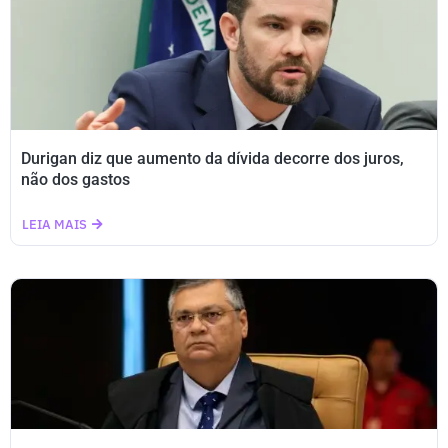
Durigan diz que aumento da dívida decorre dos juros,
não dos gastos
LEIA MAIS