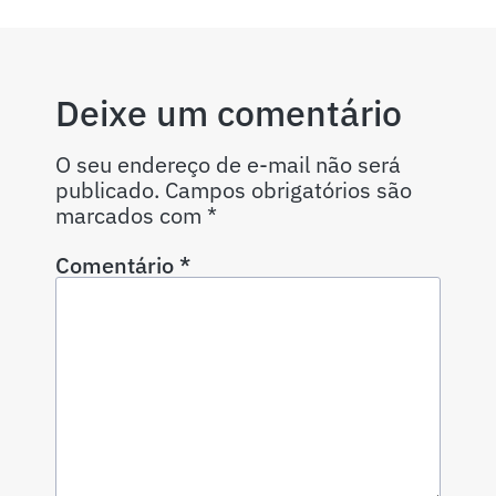
Deixe um comentário
O seu endereço de e-mail não será
publicado.
Campos obrigatórios são
marcados com
*
Comentário
*