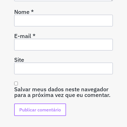
Nome
*
E-mail
*
Site
Salvar meus dados neste navegador
para a próxima vez que eu comentar.