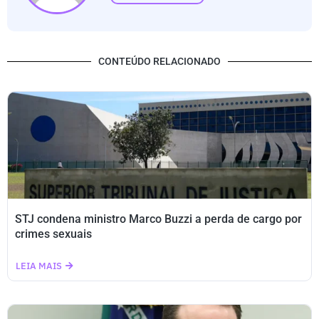
CONTEÚDO RELACIONADO
STJ condena ministro Marco Buzzi a perda de cargo por
crimes sexuais
LEIA MAIS