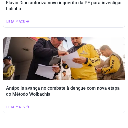
Flávio Dino autoriza novo inquérito da PF para investigar
Lulinha
LEIA MAIS
Anápolis avança no combate à dengue com nova etapa
do Método Wolbachia
LEIA MAIS