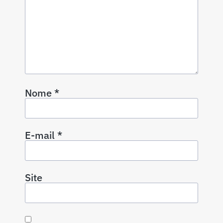
Nome
*
E-mail
*
Site