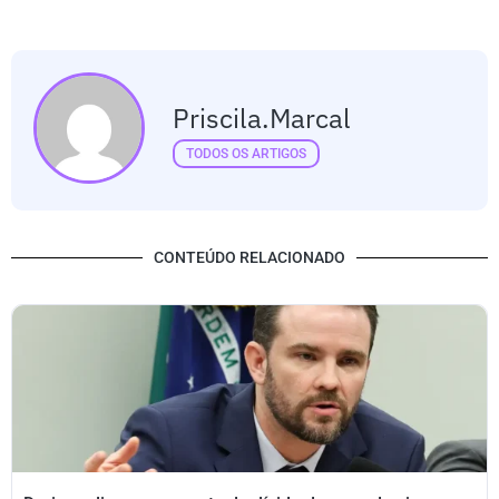
Priscila.marcal
TODOS OS ARTIGOS
CONTEÚDO RELACIONADO