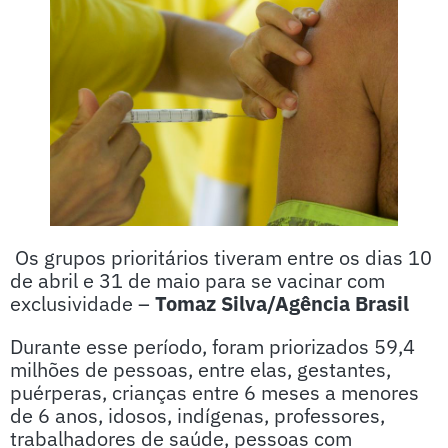
Os grupos prioritários tiveram entre os dias 10
de abril e 31 de maio para se vacinar com
exclusividade –
Tomaz Silva/Agência Brasil
Durante esse período, foram priorizados 59,4
milhões de pessoas, entre elas, gestantes,
puérperas, crianças entre 6 meses a menores
de 6 anos, idosos, indígenas, professores,
trabalhadores de saúde, pessoas com