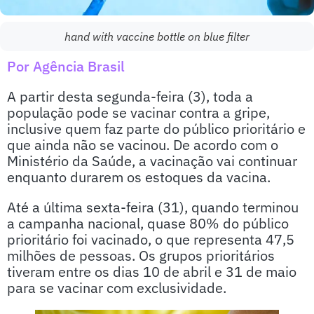
hand with vaccine bottle on blue filter
Por Agência Brasil
A partir desta segunda-feira (3), toda a
população pode se vacinar contra a gripe,
inclusive quem faz parte do público prioritário e
que ainda não se vacinou. De acordo com o
Ministério da Saúde, a vacinação vai continuar
enquanto durarem os estoques da vacina.
Até a última sexta-feira (31), quando terminou
a campanha nacional, quase 80% do público
prioritário foi vacinado, o que representa 47,5
milhões de pessoas. Os grupos prioritários
tiveram entre os dias 10 de abril e 31 de maio
para se vacinar com exclusividade.