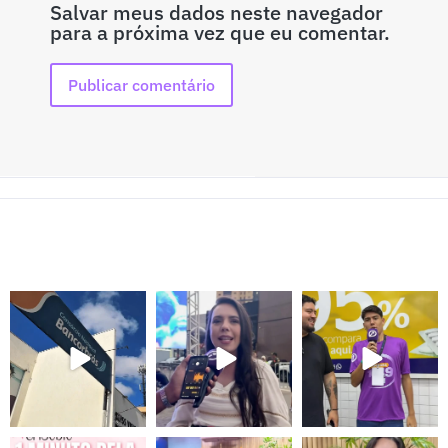
Salvar meus dados neste navegador
para a próxima vez que eu comentar.