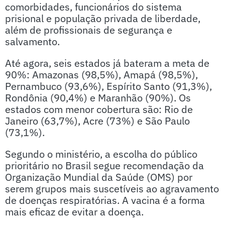
comorbidades, funcionários do sistema
prisional e população privada de liberdade,
além de profissionais de segurança e
salvamento.
Até agora, seis estados já bateram a meta de
90%: Amazonas (98,5%), Amapá (98,5%),
Pernambuco (93,6%), Espírito Santo (91,3%),
Rondônia (90,4%) e Maranhão (90%). Os
estados com menor cobertura são: Rio de
Janeiro (63,7%), Acre (73%) e São Paulo
(73,1%).
Segundo o ministério, a escolha do público
prioritário no Brasil segue recomendação da
Organização Mundial da Saúde (OMS) por
serem grupos mais suscetíveis ao agravamento
de doenças respiratórias. A vacina é a forma
mais eficaz de evitar a doença.