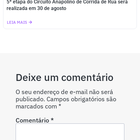
5ª etapa do Circuito Anapolino de Corrida de Rua será
realizada em 30 de agosto
LEIA MAIS
Deixe um comentário
O seu endereço de e-mail não será
publicado.
Campos obrigatórios são
marcados com
*
Comentário
*