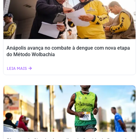
Anápolis avança no combate à dengue com nova etapa
do Método Wolbachia
LEIA MAIS