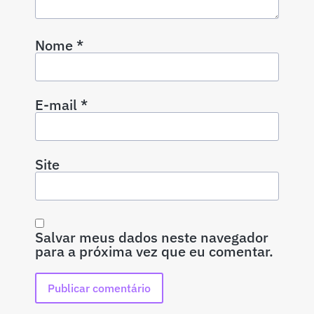
Nome
*
E-mail
*
Site
Salvar meus dados neste navegador
para a próxima vez que eu comentar.