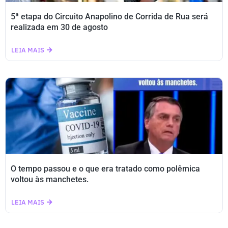
5ª etapa do Circuito Anapolino de Corrida de Rua será
realizada em 30 de agosto
LEIA MAIS
O tempo passou e o que era tratado como polêmica
voltou às manchetes.
LEIA MAIS