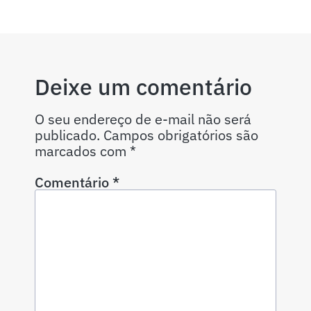
Deixe um comentário
O seu endereço de e-mail não será
publicado.
Campos obrigatórios são
marcados com
*
Comentário
*