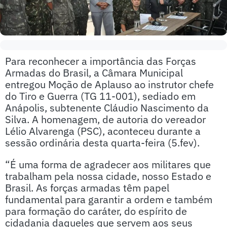
Para reconhecer a importância das Forças
Armadas do Brasil, a Câmara Municipal
entregou Moção de Aplauso ao instrutor chefe
do Tiro e Guerra (TG 11-001), sediado em
Anápolis, subtenente Cláudio Nascimento da
Silva. A homenagem, de autoria do vereador
Lélio Alvarenga (PSC), aconteceu durante a
sessão ordinária desta quarta-feira (5.fev).
“É uma forma de agradecer aos militares que
trabalham pela nossa cidade, nosso Estado e
Brasil. As forças armadas têm papel
fundamental para garantir a ordem e também
para formação do caráter, do espírito de
cidadania daqueles que servem aos seus