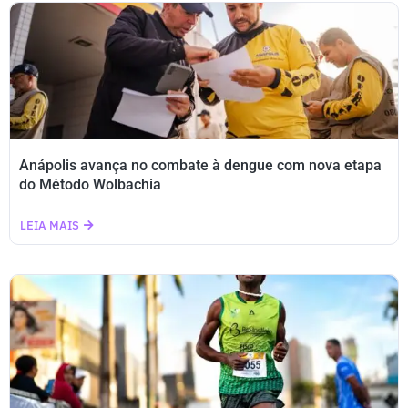
Anápolis avança no combate à dengue com nova etapa
do Método Wolbachia
LEIA MAIS