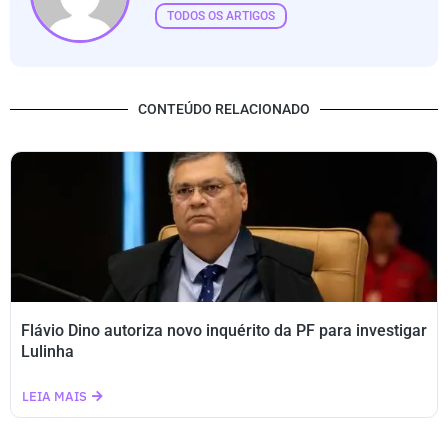
TODOS OS ARTIGOS
CONTEÚDO RELACIONADO
Flávio Dino autoriza novo inquérito da PF para investigar
Lulinha
LEIA MAIS