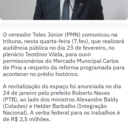
O vereador Teles Júnior (PMN) comunicou na
tribuna, nesta quarta-feira (7.fev), que realizará
audiência pública no dia 23 de fevereiro, no
plenário Teotônio Vilela, para ouvir
permissionários do Mercado Municipal Carlos
de Pina a respeito da reforma programada para
acontecer no prédio histórico.
A revitalização do espaço foi anunciada no dia
24 de janeiro pelo prefeito Roberto Naves
(PTB), ao lado dos ministros Alexandre Baldy
(Cidades) e Helder Barbalho (Integração
Nacional). A verba federal para os trabalhos é
de R$ 2,5 milhões.