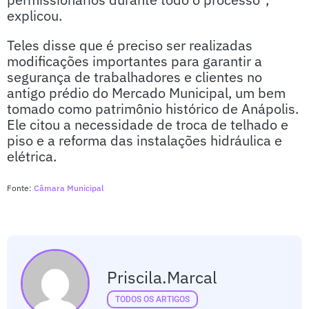
explicou.
Teles disse que é preciso ser realizadas
modificações importantes para garantir a
segurança de trabalhadores e clientes no
antigo prédio do Mercado Municipal, um bem
tomado como patrimônio histórico de Anápolis.
Ele citou a necessidade de troca de telhado e
piso e a reforma das instalações hidráulica e
elétrica.
Fonte:
Câmara Municipal
Priscila.marcal
TODOS OS ARTIGOS