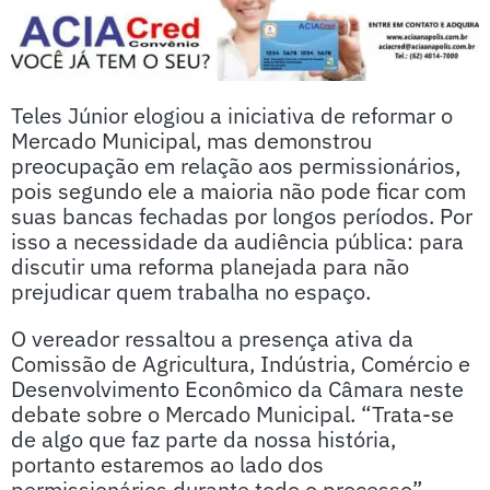
Teles Júnior elogiou a iniciativa de reformar o
Mercado Municipal, mas demonstrou
preocupação em relação aos permissionários,
pois segundo ele a maioria não pode ficar com
suas bancas fechadas por longos períodos. Por
isso a necessidade da audiência pública: para
discutir uma reforma planejada para não
prejudicar quem trabalha no espaço.
O vereador ressaltou a presença ativa da
Comissão de Agricultura, Indústria, Comércio e
Desenvolvimento Econômico da Câmara neste
debate sobre o Mercado Municipal. “Trata-se
de algo que faz parte da nossa história,
portanto estaremos ao lado dos
permissionários durante todo o processo”,