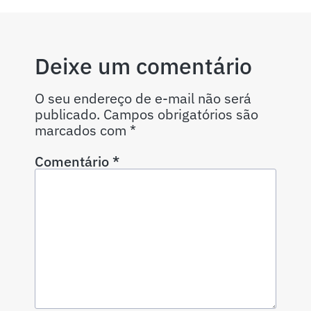
Deixe um comentário
O seu endereço de e-mail não será
publicado.
Campos obrigatórios são
marcados com
*
Comentário
*