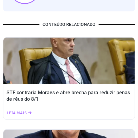
CONTEÚDO RELACIONADO
STF contraria Moraes e abre brecha para reduzir penas
de réus do 8/1
LEIA MAIS