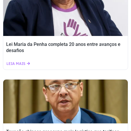
Lei Maria da Penha completa 20 anos entre avanços e
desafios
LEIA MAIS