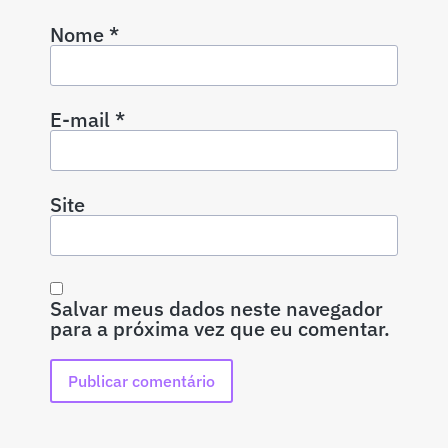
Nome
*
E-mail
*
Site
Salvar meus dados neste navegador
para a próxima vez que eu comentar.