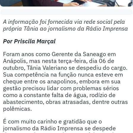
A informação foi fornecida via rede social pela
própria Tânia ao jornalismo da Rádio Imprensa
Por Priscila Marçal
Foram anos como Gerente da Saneago em
Anápolis, mas nesta terça-feira, dia 06 de
outubro, Tânia Valeriano se despediu do cargo.
Sua competência na função nunca esteve em
cheque entre os anapolinos, embora em sua
gestão precisou lidar com problemas sérios
como a constante falta de água, rodízio de
abastecimento, obras atrasadas, dentre outras
polêmicas.
É com muito carinho e gratidão que o
jornalismo da Rádio Imprensa se despede