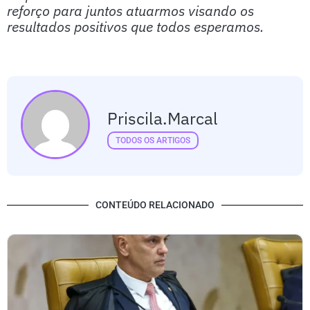
reforço para juntos atuarmos visando os
resultados positivos que todos esperamos.
Priscila.marcal
TODOS OS ARTIGOS
CONTEÚDO RELACIONADO