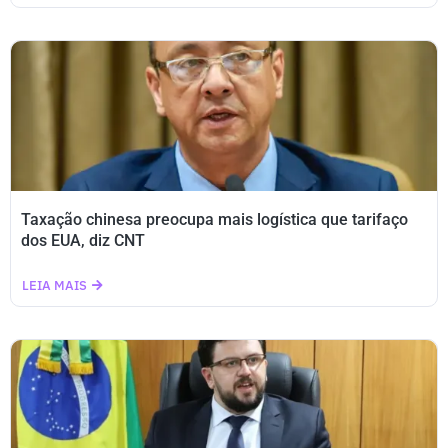
Taxação chinesa preocupa mais logística que tarifaço
dos EUA, diz CNT
LEIA MAIS