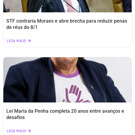
STF contraria Moraes e abre brecha para reduzir penas
de réus do 8/1
LEIA MAIS
Lei Maria da Penha completa 20 anos entre avanços e
desafios
LEIA MAIS