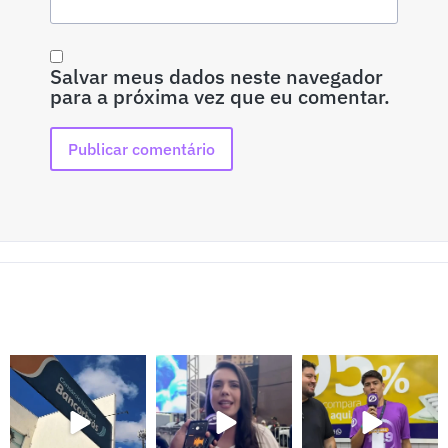
Salvar meus dados neste navegador
para a próxima vez que eu comentar.