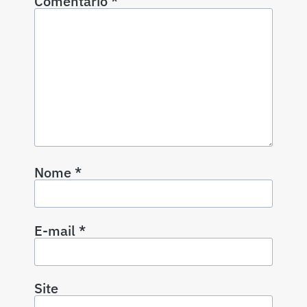
Comentário
*
Nome
*
E-mail
*
Site