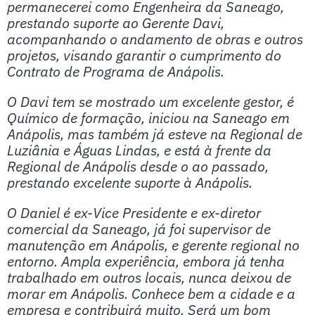
permanecerei como Engenheira da Saneago,
prestando suporte ao Gerente Davi,
acompanhando o andamento de obras e outros
projetos, visando garantir o cumprimento do
Contrato de Programa de Anápolis.
O Davi tem se mostrado um excelente gestor, é
Químico de formação, iniciou na Saneago em
Anápolis, mas também já esteve na Regional de
Luziânia e Águas Lindas, e está à frente da
Regional de Anápolis desde o ao passado,
prestando excelente suporte à Anápolis.
O Daniel é ex-Vice Presidente e ex-diretor
comercial da Saneago, já foi supervisor de
manutenção em Anápolis, e gerente regional no
entorno. Ampla experiência, embora já tenha
trabalhado em outros locais, nunca deixou de
morar em Anápolis. Conhece bem a cidade e a
empresa e contribuirá muito. Será um bom