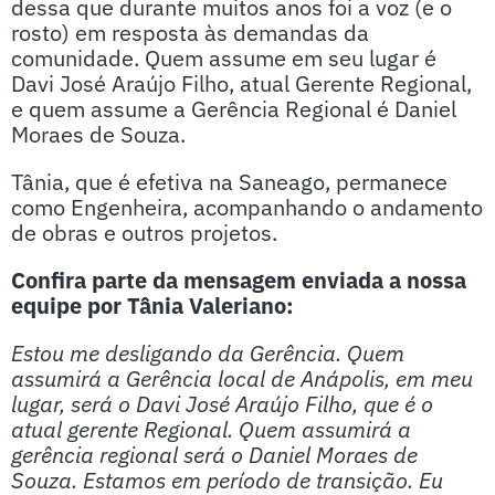
dessa que durante muitos anos foi a voz (e o
rosto) em resposta às demandas da
comunidade. Quem assume em seu lugar é
Davi José Araújo Filho, atual Gerente Regional,
e quem assume a Gerência Regional é Daniel
Moraes de Souza.
Tânia, que é efetiva na Saneago, permanece
como Engenheira, acompanhando o andamento
de obras e outros projetos.
Confira parte da mensagem enviada a nossa
equipe por Tânia Valeriano:
Estou me desligando da Gerência. Quem
assumirá a Gerência local de Anápolis, em meu
lugar, será o Davi José Araújo Filho, que é o
atual gerente Regional. Quem assumirá a
gerência regional será o Daniel Moraes de
Souza. Estamos em período de transição. Eu