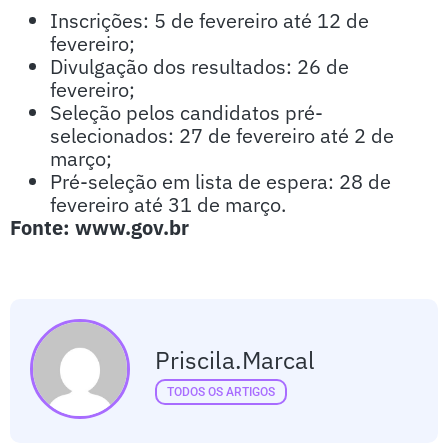
Inscrições: 5 de fevereiro até 12 de
fevereiro;
Divulgação dos resultados: 26 de
fevereiro;
Seleção pelos candidatos pré-
selecionados: 27 de fevereiro até 2 de
março;
Pré-seleção em lista de espera: 28 de
fevereiro até 31 de março.
Fonte: www.gov.br
Priscila.marcal
TODOS OS ARTIGOS