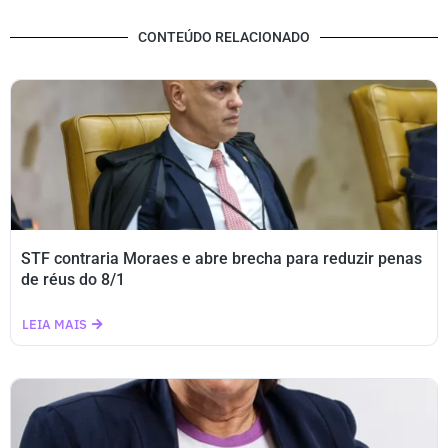
CONTEÚDO RELACIONADO
STF contraria Moraes e abre brecha para reduzir penas
de réus do 8/1
LEIA MAIS