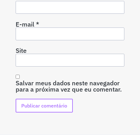
E-mail
*
Site
Salvar meus dados neste navegador
para a próxima vez que eu comentar.