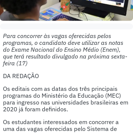
Para concorrer às vagas oferecidas pelos
programas, o candidato deve utilizar as notas
do Exame Nacional do Ensino Médio (Enem),
que terá resultado divulgado na próxima sexta-
feira (17)
DA REDAÇÃO
Os editais com as datas dos três principais
programas do Ministério da Educação (MEC)
para ingresso nas universidades brasileiras em
2020 já foram definidos.
Os estudantes interessados em concorrer a
uma das vagas oferecidas pelo Sistema de