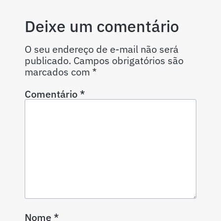
Deixe um comentário
O seu endereço de e-mail não será
publicado.
Campos obrigatórios são
marcados com
*
Comentário
*
Nome
*