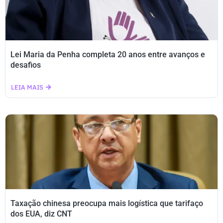
Lei Maria da Penha completa 20 anos entre avanços e
desafios
LEIA MAIS
Taxação chinesa preocupa mais logística que tarifaço
dos EUA, diz CNT