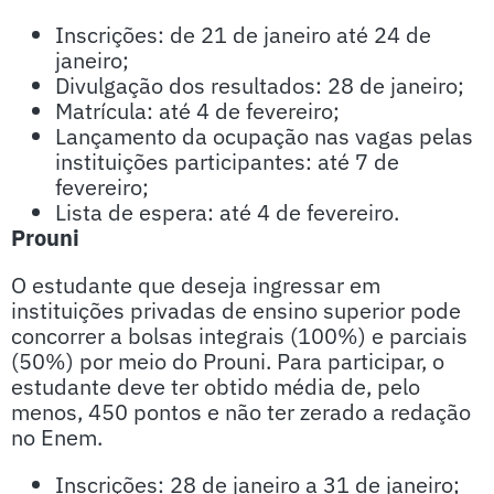
Inscrições: de 21 de janeiro até 24 de
janeiro;
Divulgação dos resultados: 28 de janeiro;
Matrícula: até 4 de fevereiro;
Lançamento da ocupação nas vagas pelas
instituições participantes: até 7 de
fevereiro;
Lista de espera: até 4 de fevereiro.
Prouni
O estudante que deseja ingressar em
instituições privadas de ensino superior pode
concorrer a bolsas integrais (100%) e parciais
(50%) por meio do Prouni. Para participar, o
estudante deve ter obtido média de, pelo
menos, 450 pontos e não ter zerado a redação
no Enem.
Inscrições: 28 de janeiro a 31 de janeiro;