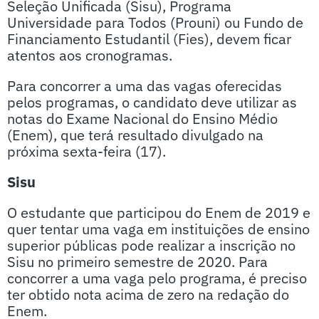
Seleção Unificada (Sisu), Programa
Universidade para Todos (Prouni) ou Fundo de
Financiamento Estudantil (Fies), devem ficar
atentos aos cronogramas.
Para concorrer a uma das vagas oferecidas
pelos programas, o candidato deve utilizar as
notas do Exame Nacional do Ensino Médio
(Enem), que terá resultado divulgado na
próxima sexta-feira (17).
Sisu
O estudante que participou do Enem de 2019 e
quer tentar uma vaga em instituições de ensino
superior públicas pode realizar a inscrição no
Sisu no primeiro semestre de 2020. Para
concorrer a uma vaga pelo programa, é preciso
ter obtido nota acima de zero na redação do
Enem.