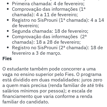
Primeira chamada: 4 de fevereiro;
Comprovação das informações (1ª
chamada): 4 a 11 de fevereiro;
Registro no SisProuni (1ª chamada): 4 a 14
de fevereiro;
Segunda chamada: 18 de fevereiro;
Comprovação das informações (2ª
chamada): 18 a 28 de fevereiro;
Registro no SisProuni (2ª chamada): 18 de
fevereiro a 3 de março.
Fies
O estudante também pode concorrer a uma
vaga no ensino superior pelo Fies. O programa
está dividido em duas modalidades: juros zero
a quem mais precisa (renda familiar de até três
salários mínimos por pessoa); e escala de
financiamento que varia conforme a renda
familiar do candidato.