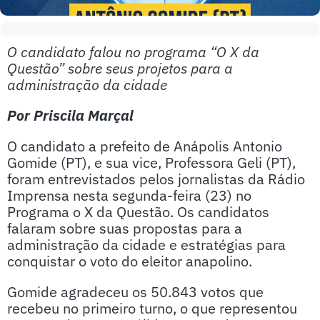
O candidato falou no programa “O X da
Questão” sobre seus projetos para a
administração da cidade
Por Priscila Marçal
O candidato a prefeito de Anápolis Antonio
Gomide (PT), e sua vice, Professora Geli (PT),
foram entrevistados pelos jornalistas da Rádio
Imprensa nesta segunda-feira (23) no
Programa o X da Questão. Os candidatos
falaram sobre suas propostas para a
administração da cidade e estratégias para
conquistar o voto do eleitor anapolino.
Gomide agradeceu os 50.843 votos que
recebeu no primeiro turno, o que representou