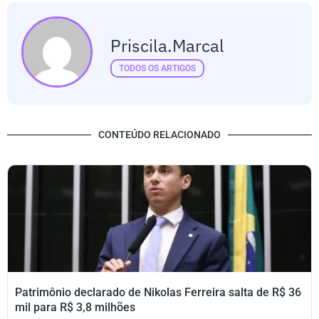
Priscila.marcal
TODOS OS ARTIGOS
CONTEÚDO RELACIONADO
Patrimônio declarado de Nikolas Ferreira salta de R$ 36
mil para R$ 3,8 milhões