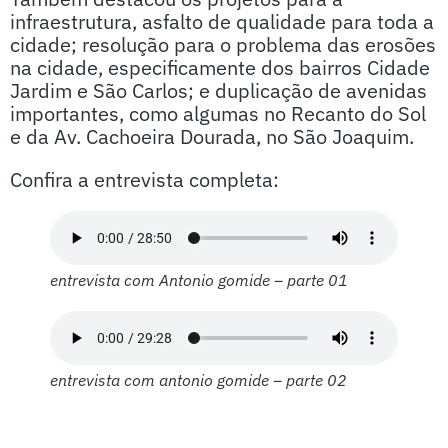
infraestrutura, asfalto de qualidade para toda a
cidade; resolução para o problema das erosões
na cidade, especificamente dos bairros Cidade
Jardim e São Carlos; e duplicação de avenidas
importantes, como algumas no Recanto do Sol
e da Av. Cachoeira Dourada, no São Joaquim.
Confira a entrevista completa:
entrevista com Antonio gomide – parte 01
entrevista com antonio gomide – parte 02