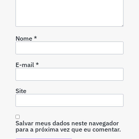
Nome
*
E-mail
*
Site
Salvar meus dados neste navegador
para a próxima vez que eu comentar.