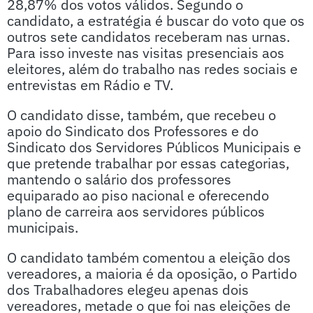
28,87% dos votos válidos. Segundo o
candidato, a estratégia é buscar do voto que os
outros sete candidatos receberam nas urnas.
Para isso investe nas visitas presenciais aos
eleitores, além do trabalho nas redes sociais e
entrevistas em Rádio e TV.
O candidato disse, também, que recebeu o
apoio do Sindicato dos Professores e do
Sindicato dos Servidores Públicos Municipais e
que pretende trabalhar por essas categorias,
mantendo o salário dos professores
equiparado ao piso nacional e oferecendo
plano de carreira aos servidores públicos
municipais.
O candidato também comentou a eleição dos
vereadores, a maioria é da oposição, o Partido
dos Trabalhadores elegeu apenas dois
vereadores, metade o que foi nas eleições de