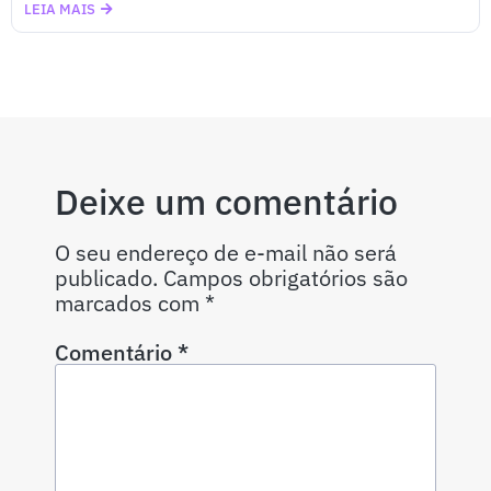
LEIA MAIS
Deixe um comentário
O seu endereço de e-mail não será
publicado.
Campos obrigatórios são
marcados com
*
Comentário
*