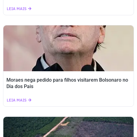
LEIA MAIS
Moraes nega pedido para filhos visitarem Bolsonaro no
Dia dos Pais
LEIA MAIS