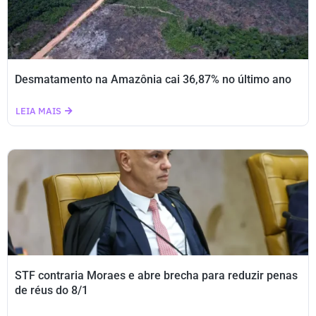
Desmatamento na Amazônia cai 36,87% no último ano
LEIA MAIS
STF contraria Moraes e abre brecha para reduzir penas
de réus do 8/1