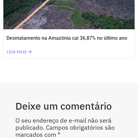
Desmatamento na Amazônia cai 36,87% no último ano
LEIA MAIS
Deixe um comentário
O seu endereço de e-mail não será
publicado.
Campos obrigatórios são
marcados com
*