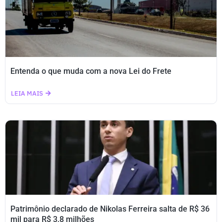
Entenda o que muda com a nova Lei do Frete
LEIA MAIS
Patrimônio declarado de Nikolas Ferreira salta de R$ 36
mil para R$ 3,8 milhões