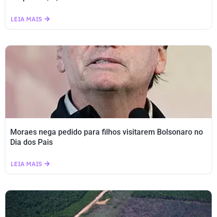
LEIA MAIS
Moraes nega pedido para filhos visitarem Bolsonaro no
Dia dos Pais
LEIA MAIS