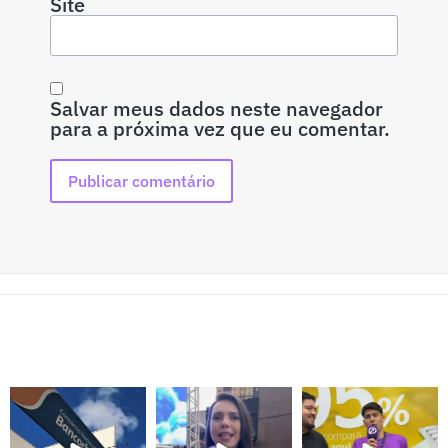
Site
Salvar meus dados neste navegador
para a próxima vez que eu comentar.