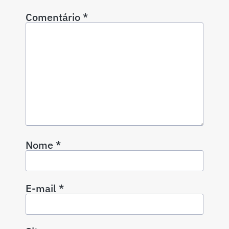
Comentário
*
Nome
*
E-mail
*