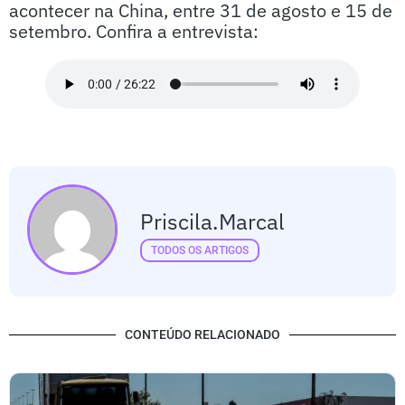
acontecer na China, entre 31 de agosto e 15 de
setembro. Confira a entrevista:
Priscila.marcal
TODOS OS ARTIGOS
CONTEÚDO RELACIONADO