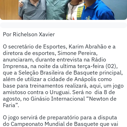
Por Richelson Xavier
O secretário de Esportes, Karim Abrahão e a
diretora de esportes, Simone Pereira,
anunciaram, durante entrevista na Rádio
Imprensa, na noite da ultima terça-feira (02),
que a Seleção Brasileira de Basquete principal,
além de utilizar a cidade de Anápolis como
base para treinamentos realizará, aqui, um jogo
amistoso contra o Uruguai. Será no dia 8 de
agosto, no Ginásio Internacional “Newton de
Faria”.
O jogo servirá de preparatório para a disputa
do Campeonato Mundial de Basquete que vai