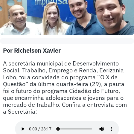
Por Richelson Xavier
A secretária municipal de Desenvolvimento
Social, Trabalho, Emprego e Renda, Eerizania
Lobo, foi a convidada do programa “O X da
Questão” da última quarta-feira (29), a pauta
foi o futuro do programa Cidadão do Futuro,
que encaminha adolescentes e jovens para o
mercado de trabalho. Confira a entrevista com
a Secretária: