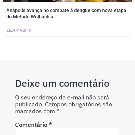
Anápolis avança no combate à dengue com nova etapa
do Método Wolbachia
LEIA MAIS
Deixe um comentário
O seu endereço de e-mail não será
publicado.
Campos obrigatórios são
marcados com
*
Comentário
*