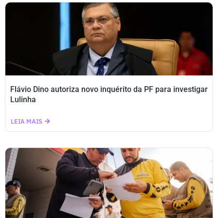
Flávio Dino autoriza novo inquérito da PF para investigar
Lulinha
LEIA MAIS