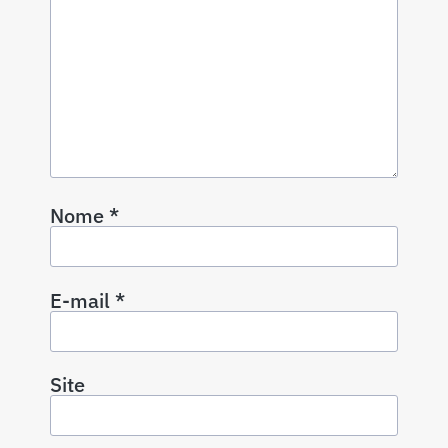
Nome
*
E-mail
*
Site