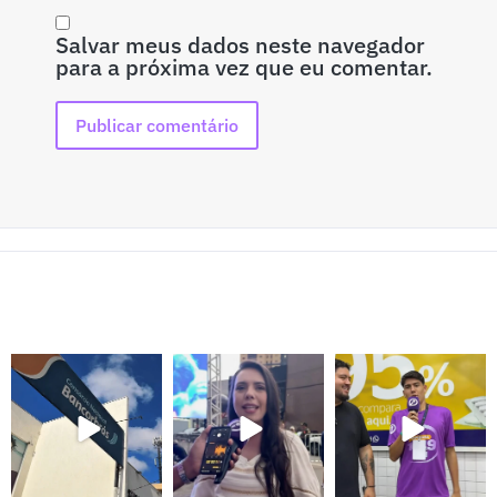
Salvar meus dados neste navegador
para a próxima vez que eu comentar.