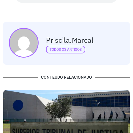
Priscila.marcal
TODOS OS ARTIGOS
CONTEÚDO RELACIONADO