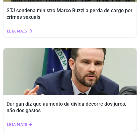
STJ condena ministro Marco Buzzi a perda de cargo por
crimes sexuais
LEIA MAIS
Durigan diz que aumento da dívida decorre dos juros,
não dos gastos
LEIA MAIS