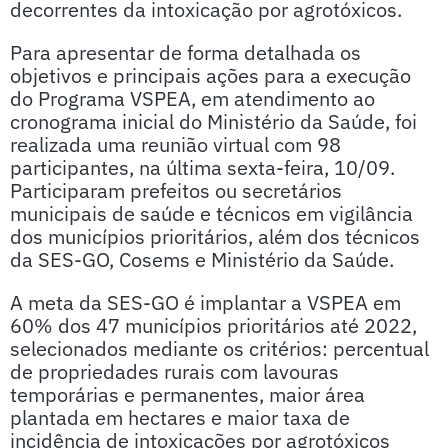
decorrentes da intoxicação por agrotóxicos.
Para apresentar de forma detalhada os
objetivos e principais ações para a execução
do Programa VSPEA, em atendimento ao
cronograma inicial do Ministério da Saúde, foi
realizada uma reunião virtual com 98
participantes, na última sexta-feira, 10/09.
Participaram prefeitos ou secretários
municipais de saúde e técnicos em vigilância
dos municípios prioritários, além dos técnicos
da SES-GO, Cosems e Ministério da Saúde.
A meta da SES-GO é implantar a VSPEA em
60% dos 47 municípios prioritários até 2022,
selecionados mediante os critérios: percentual
de propriedades rurais com lavouras
temporárias e permanentes, maior área
plantada em hectares e maior taxa de
incidência de intoxicações por agrotóxicos