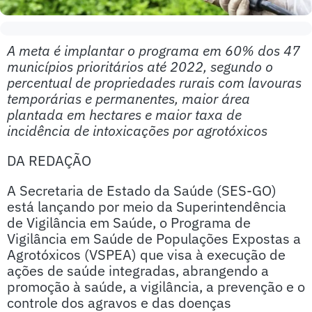
A meta é implantar o programa em 60% dos 47
municípios prioritários até 2022, segundo o
percentual de propriedades rurais com lavouras
temporárias e permanentes, maior área
plantada em hectares e maior taxa de
incidência de intoxicações por agrotóxicos
DA REDAÇÃO
A Secretaria de Estado da Saúde (SES-GO)
está lançando por meio da Superintendência
de Vigilância em Saúde, o Programa de
Vigilância em Saúde de Populações Expostas a
Agrotóxicos (VSPEA) que visa à execução de
ações de saúde integradas, abrangendo a
promoção à saúde, a vigilância, a prevenção e o
controle dos agravos e das doenças