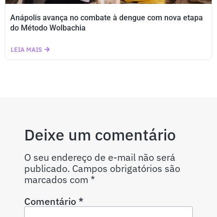
Anápolis avança no combate à dengue com nova etapa
do Método Wolbachia
LEIA MAIS
Deixe um comentário
O seu endereço de e-mail não será
publicado.
Campos obrigatórios são
marcados com
*
Comentário
*