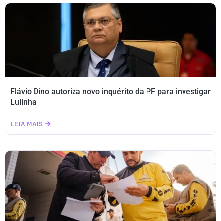
Flávio Dino autoriza novo inquérito da PF para investigar
Lulinha
LEIA MAIS