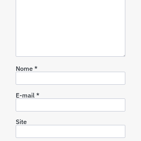
Nome
*
E-mail
*
Site