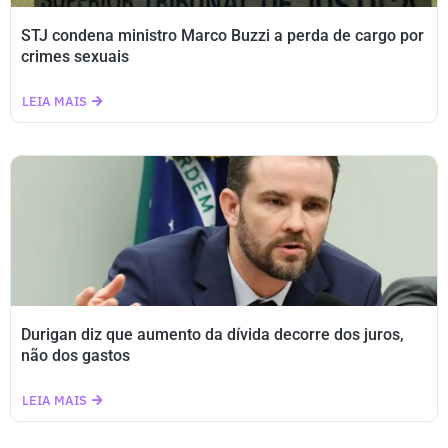
STJ condena ministro Marco Buzzi a perda de cargo por
crimes sexuais
LEIA MAIS
Durigan diz que aumento da dívida decorre dos juros,
não dos gastos
LEIA MAIS