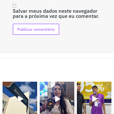
Salvar meus dados neste navegador
para a próxima vez que eu comentar.