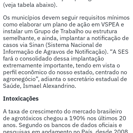
(veja tabela abaixo).
Os municípios devem seguir requisitos mínimos
como elaborar um plano de ação em VSPEA e
instalar um Grupo de Trabalho ou estrutura
semelhante, e ainda, implantar a notificação de
casos via Sinan (Sistema Nacional de
Informação de Agravos de Notificação). “A SES
fará o consolidado dessa implantação
extremamente importante, tendo em vista o
perfil econômico do nosso estado, centrado no
agronegócio”, adianta o secretário estadual de
Saúde, Ismael Alexandrino.
Intoxicações
A taxa de crescimento do mercado brasileiro
de agrotóxicos chegou a 190% nos últimos 20
anos. Segundo os bancos de dados oficiais e
pesquisas em andamento no País, desde 2008