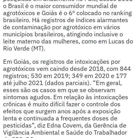
o Brasil é o maior consumidor mundial de
agrotóxicos e Goiás é o 6º colocado no ranking
brasileiro. Há registros de índices alarmantes
de contaminação por agrotóxico em vários
municípios brasileiros, atingindo inclusive o
leite materno das mulheres, como em Lucas do
Rio Verde (MT).
Em Goiás, os registros de intoxicações por
agrotóxicos vem caindo desde 2018, com 844
registros; 530 em 2019; 349 em 2020 e 177
até julho 2021 (dados parciais). “Em geral,
esses são os casos em que se observam
sintomas agudos. Em relação às intoxicações
crônicas é muito difícil fazer o controle dos
efeitos que surgem anos após a exposição
lenta e continuada a frequentes doses de
pesticidas”, diz Edna Covem, da Gerência de
Vigilância Ambiental e Saúde do Trabalhador